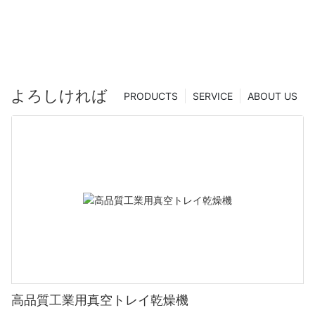
よろしければ
PRODUCTS
SERVICE
ABOUT US
高品質工業用真空トレイ乾燥機