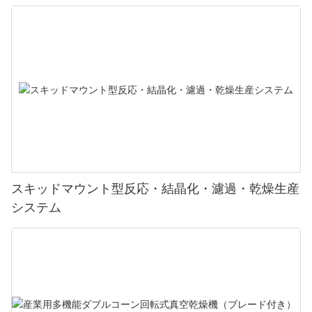
スキッドマウント型反応・結晶化・濾過・乾燥生産
システム