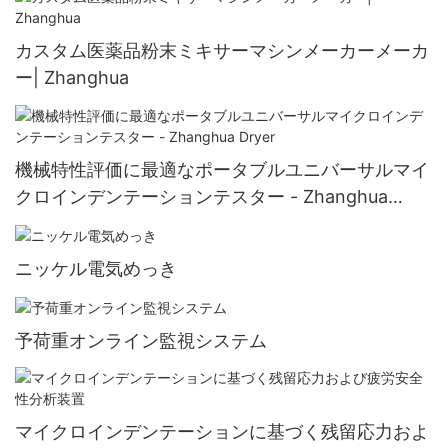
カスタム医薬品粉末ミキサーマシンメーカーメーカ
ー| Zhanghua
機械特性評価に最適なポータブルユニバーサルマイ
クロインデンテーションテスター - Zhanghua
Dryer
ニッケル電気めっき
予荷重オンライン監視システム
マイクロインデンテーションに基づく残留応力およ