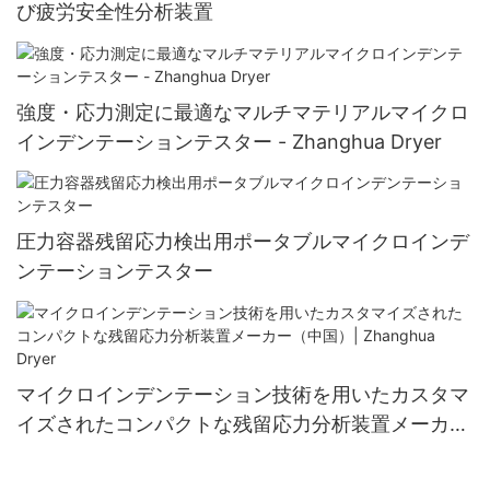
び疲労安全性分析装置
強度・応力測定に最適なマルチマテリアルマイクロ
インデンテーションテスター - Zhanghua Dryer
圧力容器残留応力検出用ポータブルマイクロインデ
ンテーションテスター
マイクロインデンテーション技術を用いたカスタマ
イズされたコンパクトな残留応力分析装置メーカー
（中国）| Zhanghua Dryer