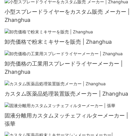
小型スプレードライヤーをカスタム販売 メーカー |
Zhanghua
卸売価格で粉末ミキサーを販売 | Zhanghua
卸売価格の工業用スプレードライヤーメーカー |
Zhanghua
カスタム医薬品処理装置販売メーカー | Zhanghua
固液分離用カスタムヌッチェフィルターメーカー |
張華