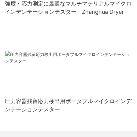
強度・応力測定に最適なマルチマテリアルマイクロ
インデンテーションテスター - Zhanghua Dryer
圧力容器残留応力検出用ポータブルマイクロインデ
ンテーションテスター