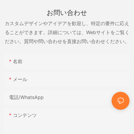
お問い合わせ
カスタムデザインやアイデアを歓迎し、特定の要件に応え
ることができます。詳細については、Webサイトをご覧く
ださい。質問や問い合わせを直接お問い合わせください。
名前
メール
電話/WhatsApp
コンテンツ