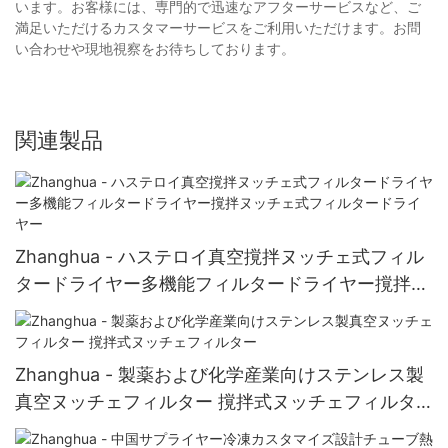
います。お客様には、専門的で迅速なアフターサービスなど、ご
満足いただけるカスタマーサービスをご利用いただけます。お問
い合わせや現地視察をお待ちしております。
関連製品
Zhanghua - ハステロイ真空撹拌ヌッチェ式フィル
タードライヤー多機能フィルタードライヤー撹拌ヌ
ッチェ式フィルタードライヤー
Zhanghua - 製薬および化学産業向けステンレス製
真空ヌッチェフィルター 撹拌式ヌッチェフィルタ
ー