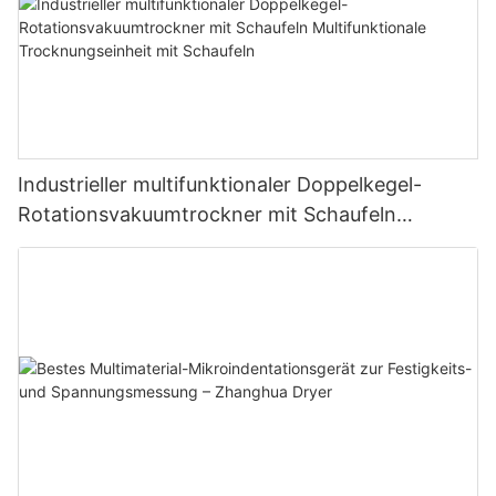
Industrieller multifunktionaler Doppelkegel-
Rotationsvakuumtrockner mit Schaufeln
Multifunktionale Trocknungseinheit mit
Schaufeln