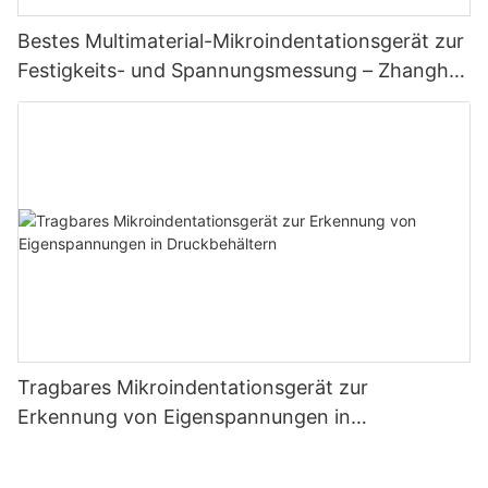
Bestes Multimaterial-Mikroindentationsgerät zur
Festigkeits- und Spannungsmessung – Zhanghua
Dryer
Tragbares Mikroindentationsgerät zur
Erkennung von Eigenspannungen in
Druckbehältern