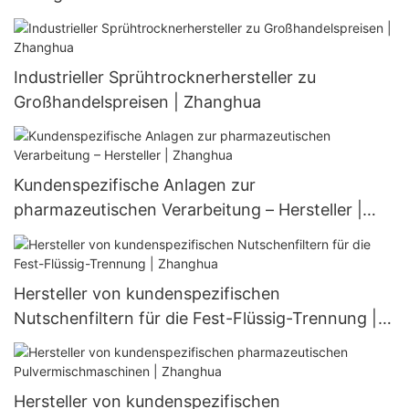
Industrieller Sprühtrocknerhersteller zu
Großhandelspreisen | Zhanghua
Kundenspezifische Anlagen zur
pharmazeutischen Verarbeitung – Hersteller |
Zhanghua
Hersteller von kundenspezifischen
Nutschenfiltern für die Fest-Flüssig-Trennung |
Zhanghua
Hersteller von kundenspezifischen