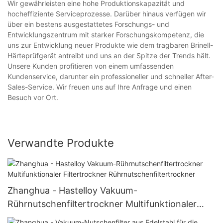
Wir gewährleisten eine hohe Produktionskapazität und
hocheffiziente Serviceprozesse. Darüber hinaus verfügen wir
über ein bestens ausgestattetes Forschungs- und
Entwicklungszentrum mit starker Forschungskompetenz, die
uns zur Entwicklung neuer Produkte wie dem tragbaren Brinell-
Härteprüfgerät antreibt und uns an der Spitze der Trends hält.
Unsere Kunden profitieren von einem umfassenden
Kundenservice, darunter ein professioneller und schneller After-
Sales-Service. Wir freuen uns auf Ihre Anfrage und einen
Besuch vor Ort.
Verwandte Produkte
Zhanghua - Hastelloy Vakuum-
Rührnutschenfiltertrockner Multifunktionaler
Filtertrockner Rührnutschenfiltertrockner