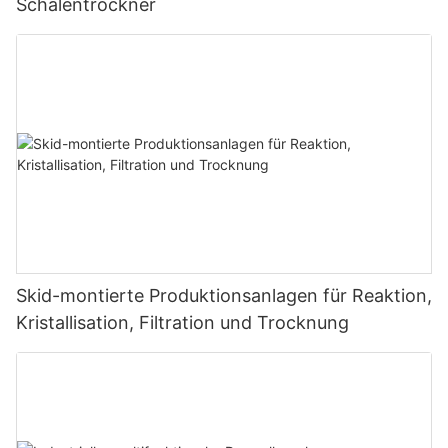
Schalentrockner
Skid-montierte Produktionsanlagen für Reaktion,
Kristallisation, Filtration und Trocknung