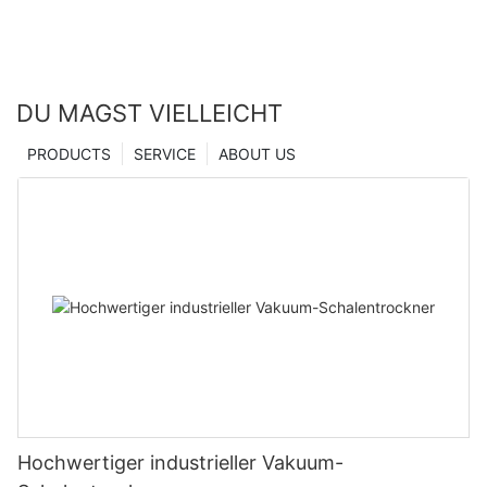
DU MAGST VIELLEICHT
PRODUCTS
SERVICE
ABOUT US
Hochwertiger industrieller Vakuum-