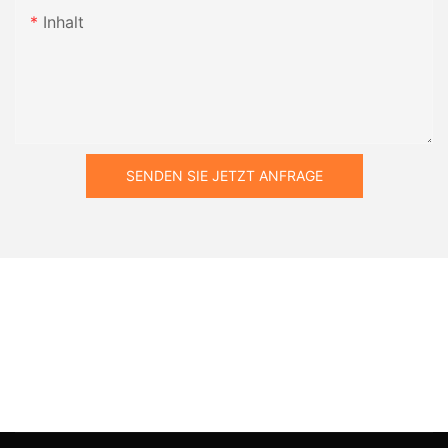
Inhalt
SENDEN SIE JETZT ANFRAGE