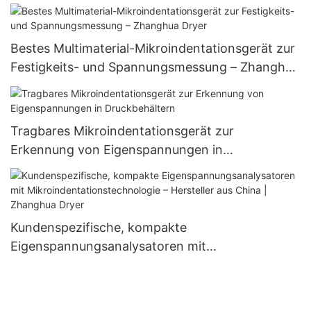
Mikroindentation
Bestes Multimaterial-Mikroindentationsgerät zur
Festigkeits- und Spannungsmessung – Zhanghua
Dryer
Tragbares Mikroindentationsgerät zur
Erkennung von Eigenspannungen in
Druckbehältern
Kundenspezifische, kompakte
Eigenspannungsanalysatoren mit
Mikroindentationstechnologie – Hersteller aus
China | Zhanghua Dryer