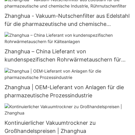
Zhanghua - Vakuum-Nutschenfilter aus Edelstahl
für die pharmazeutische und chemische
Industrie, Rührnutschenfilter
Zhanghua – China Lieferant von
kundenspezifischen Rohrwärmetauschern für
Kälteanlagen
Zhanghua | OEM-Lieferant von Anlagen für die
pharmazeutische Prozessindustrie
Kontinuierlicher Vakuumtrockner zu
Großhandelspreisen | Zhanghua