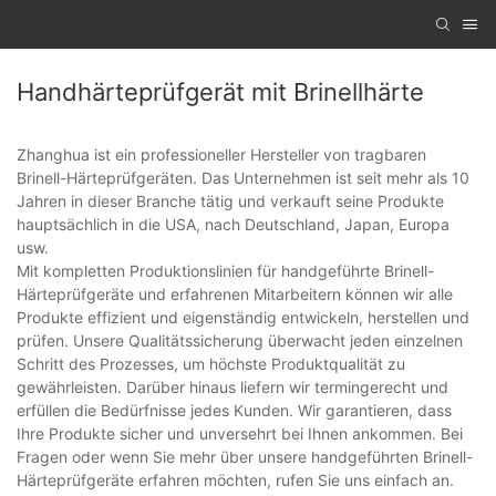
Handhärteprüfgerät mit Brinellhärte
Zhanghua ist ein professioneller Hersteller von tragbaren
Brinell-Härteprüfgeräten. Das Unternehmen ist seit mehr als 10
Jahren in dieser Branche tätig und verkauft seine Produkte
hauptsächlich in die USA, nach Deutschland, Japan, Europa
usw.
Mit kompletten Produktionslinien für handgeführte Brinell-
Härteprüfgeräte und erfahrenen Mitarbeitern können wir alle
Produkte effizient und eigenständig entwickeln, herstellen und
prüfen. Unsere Qualitätssicherung überwacht jeden einzelnen
Schritt des Prozesses, um höchste Produktqualität zu
gewährleisten. Darüber hinaus liefern wir termingerecht und
erfüllen die Bedürfnisse jedes Kunden. Wir garantieren, dass
Ihre Produkte sicher und unversehrt bei Ihnen ankommen. Bei
Fragen oder wenn Sie mehr über unsere handgeführten Brinell-
Härteprüfgeräte erfahren möchten, rufen Sie uns einfach an.