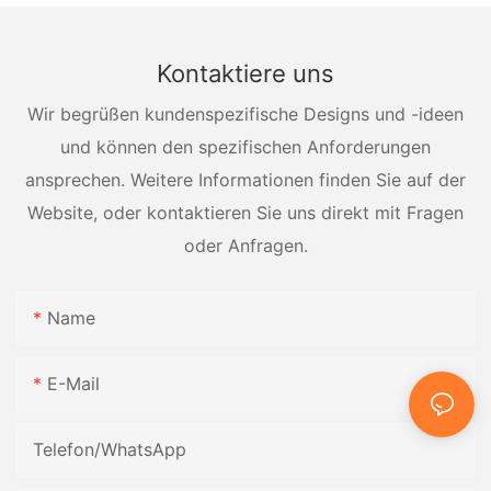
Kontaktiere uns
Wir begrüßen kundenspezifische Designs und -ideen
und können den spezifischen Anforderungen
ansprechen. Weitere Informationen finden Sie auf der
Website, oder kontaktieren Sie uns direkt mit Fragen
oder Anfragen.
Name
E-Mail
Telefon/WhatsApp