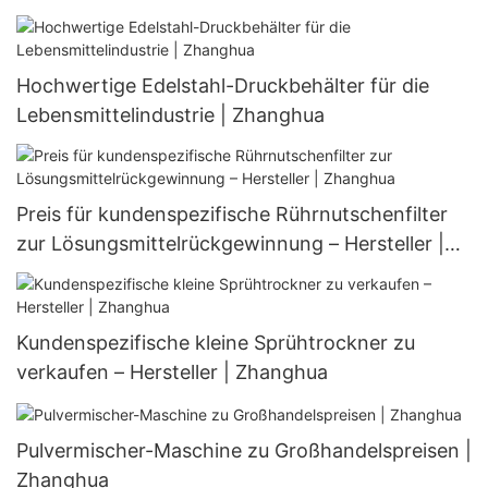
Hochwertige Edelstahl-Druckbehälter für die
Lebensmittelindustrie | Zhanghua
Preis für kundenspezifische Rührnutschenfilter
zur Lösungsmittelrückgewinnung – Hersteller |
Zhanghua
Kundenspezifische kleine Sprühtrockner zu
verkaufen – Hersteller | Zhanghua
Pulvermischer-Maschine zu Großhandelspreisen |
Zhanghua