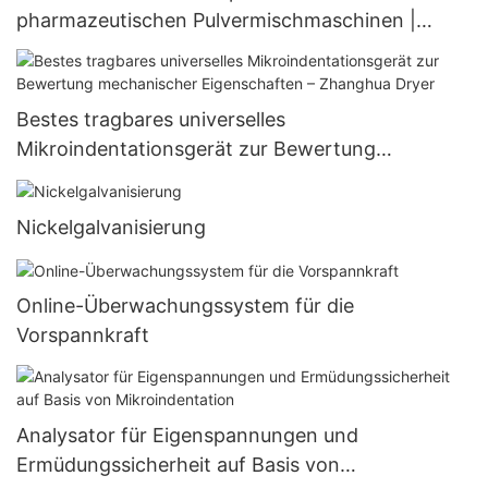
pharmazeutischen Pulvermischmaschinen |
Zhanghua
Bestes tragbares universelles
Mikroindentationsgerät zur Bewertung
mechanischer Eigenschaften – Zhanghua Dryer
Nickelgalvanisierung
Online-Überwachungssystem für die
Vorspannkraft
Analysator für Eigenspannungen und
Ermüdungssicherheit auf Basis von