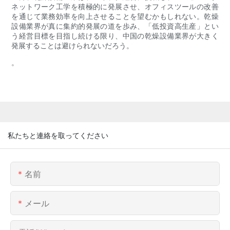
ネットワーク工学を積極的に発展させ、オフィスツールの改善
を通じて業務効率を向上させることを望むかもしれない。乾燥
設備業界が真に集約的発展の道を歩み、「低投資高生産」とい
う経営目標を目指し続ける限り、中国の乾燥設備業界が大きく
発展することは避けられないだろう。
。
私たちと連絡を取ってください
名前
メール