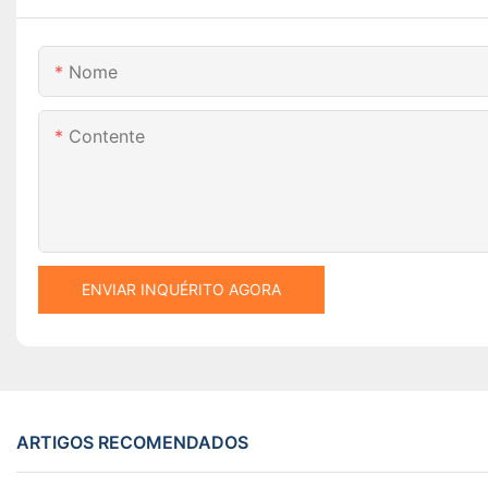
Nome
Contente
ENVIAR INQUÉRITO AGORA
ARTIGOS RECOMENDADOS