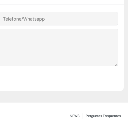
Telefone/whatsapp
NEWS
Perguntas Frequentes