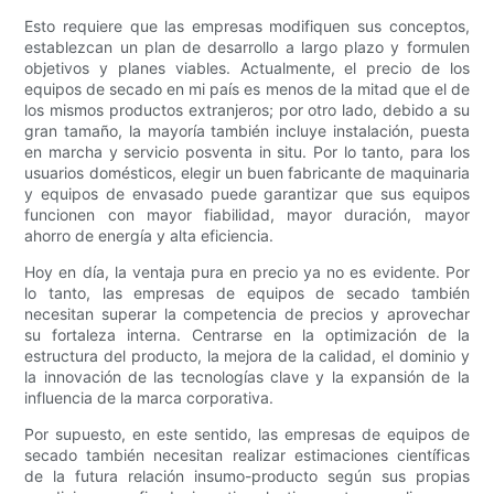
Esto requiere que las empresas modifiquen sus conceptos,
establezcan un plan de desarrollo a largo plazo y formulen
objetivos y planes viables. Actualmente, el precio de los
equipos de secado en mi país es menos de la mitad que el de
los mismos productos extranjeros; por otro lado, debido a su
gran tamaño, la mayoría también incluye instalación, puesta
en marcha y servicio posventa in situ. Por lo tanto, para los
usuarios domésticos, elegir un buen fabricante de maquinaria
y equipos de envasado puede garantizar que sus equipos
funcionen con mayor fiabilidad, mayor duración, mayor
ahorro de energía y alta eficiencia.
Hoy en día, la ventaja pura en precio ya no es evidente. Por
lo tanto, las empresas de equipos de secado también
necesitan superar la competencia de precios y aprovechar
su fortaleza interna. Centrarse en la optimización de la
estructura del producto, la mejora de la calidad, el dominio y
la innovación de las tecnologías clave y la expansión de la
influencia de la marca corporativa.
Por supuesto, en este sentido, las empresas de equipos de
secado también necesitan realizar estimaciones científicas
de la futura relación insumo-producto según sus propias