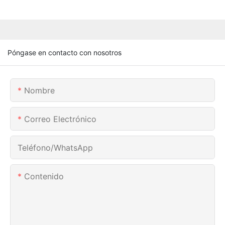
Póngase en contacto con nosotros
Nombre
Correo Electrónico
Teléfono/WhatsApp
Contenido