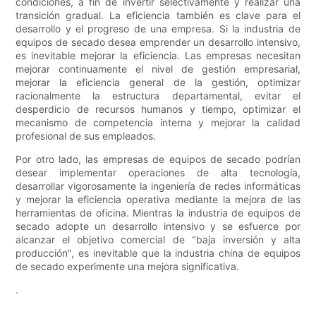
condiciones, a fin de invertir selectivamente y realizar una
transición gradual. La eficiencia también es clave para el
desarrollo y el progreso de una empresa. Si la industria de
equipos de secado desea emprender un desarrollo intensivo,
es inevitable mejorar la eficiencia. Las empresas necesitan
mejorar continuamente el nivel de gestión empresarial,
mejorar la eficiencia general de la gestión, optimizar
racionalmente la estructura departamental, evitar el
desperdicio de recursos humanos y tiempo, optimizar el
mecanismo de competencia interna y mejorar la calidad
profesional de sus empleados.
Por otro lado, las empresas de equipos de secado podrían
desear implementar operaciones de alta tecnología,
desarrollar vigorosamente la ingeniería de redes informáticas
y mejorar la eficiencia operativa mediante la mejora de las
herramientas de oficina. Mientras la industria de equipos de
secado adopte un desarrollo intensivo y se esfuerce por
alcanzar el objetivo comercial de "baja inversión y alta
producción", es inevitable que la industria china de equipos
de secado experimente una mejora significativa.
.