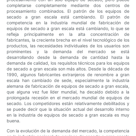
completarse completamente mediante dos centros de
procesamiento combinados. El patrón de los equipos de
secado a gran escala está cambiando. El patrón de
competencia en la industria mundial de fabricación de
equipos de secado a gran escala está cambiando, lo que se
refleja principalmente en la alta concentración de
fabricantes, la creciente brecha en el nivel tecnológico de los
productos, las necesidades individuales de los usuarios son
prominentes y la demanda del mercado se está
desarrollando desde la demanda de cantidad hasta la
demanda de calidad, los requisitos técnicos para los equipos
de secado a gran escala son más altos. Desde la década de
1990, algunos fabricantes extranjeros de renombre a gran
escala han cambiado de sede, especialmente la industria
alemana de fabricación de equipos de secado a gran escala,
que alguna vez fue líder mundial, ha decaído debido a la
prolongada recesión en el mercado mundial de equipos de
secado. Los competidores están relativamente debilitados y
se puede decir que la situación actual del desarrollo interno
en la industria de equipos de secado a gran escala es muy
buena.
Con la evolución de la demanda del mercado, la competencia