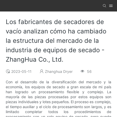
Los fabricantes de secadores de
vacío analizan cómo ha cambiado
la estructura del mercado de la
industria de equipos de secado -
ZhangHua Co., Ltd.
2023-05-11
Zhanghua Dryer
56
Con el desarrollo de la diversificación del mercado y la
economía, los equipos de secado a gran escala de mi país
han logrado un procesamiento flexible y complejo. La
mayoría de las piezas procesadas por estos equipos son
piezas individuales y lotes pequeños. El proceso es complejo,
el tiempo auxiliar y el ciclo de procesamiento son largos, y es
limitado completar todos los procedimientos de
procesamiento con un solo equipo de secado, pero puede