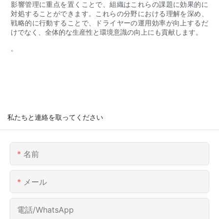
影響管理に重点を置くことで、組織はこれらの課題に効果的に
対処することができます。これらの分野における理解を深め、
戦略的に行動することで、ドライヤーの運用効率が向上するだ
けでなく、全体的な生産性と環境意識の向上にも貢献します。
。
私たちと連絡を取ってください
名前
メール
電話/WhatsApp