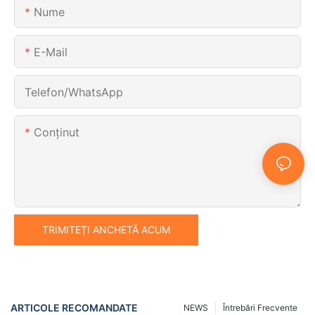
Nume
E-Mail
Telefon/WhatsApp
Conţinut
TRIMITEȚI ANCHETĂ ACUM
ARTICOLE RECOMANDATE
NEWS
Întrebări Frecvente