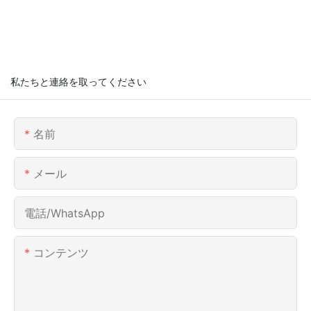
私たちと連絡を取ってください
名前
メール
電話/WhatsApp
コンテンツ