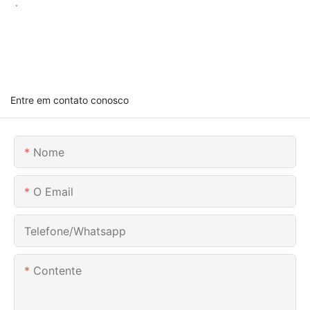
.
Entre em contato conosco
Nome
O Email
Telefone/whatsapp
Contente