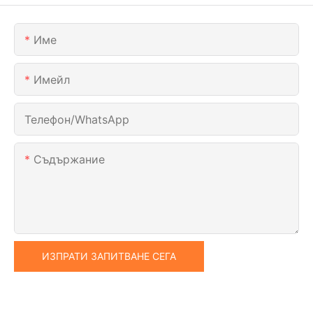
Име
Имейл
Телефон/WhatsApp
Съдържание
ИЗПРАТИ ЗАПИТВАНЕ СЕГА