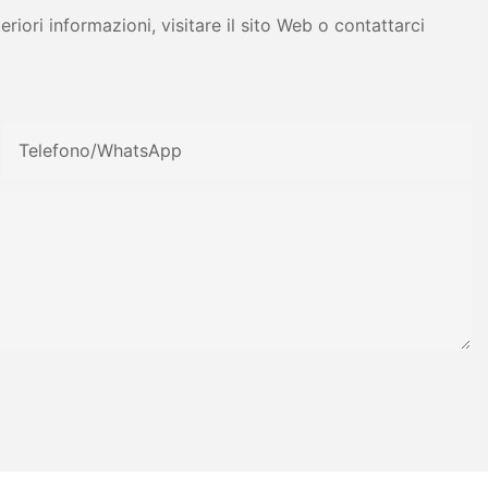
iori informazioni, visitare il sito Web o contattarci
Telefono/WhatsApp