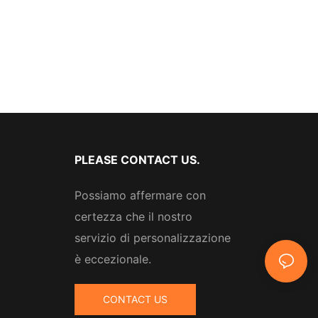
PLEASE CONTACT US.
Possiamo affermare con
certezza che il nostro
servizio di personalizzazione
è eccezionale.
CONTACT US