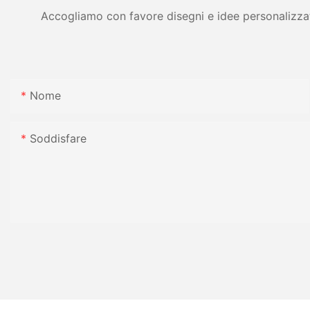
Accogliamo con favore disegni e idee personalizzati 
Nome
Soddisfare