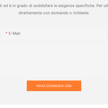
ed è in grado di soddisfare le esigenze specifiche. Per ulter
direttamente con domande o richieste.
E-Mail
INVIA DOMANDA ORA