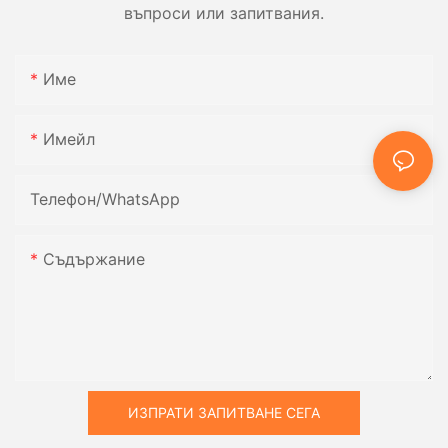
въпроси или запитвания.
Име
Имейл
Телефон/WhatsApp
Съдържание
ИЗПРАТИ ЗАПИТВАНЕ СЕГА