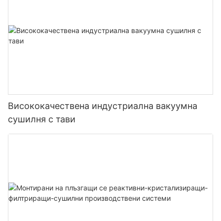
Висококачествена индустриална вакуумна
сушилня с тави