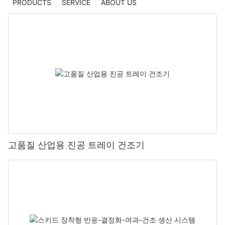
PRODUCTS
SERVICE
ABOUT US
고품질 산업용 진공 트레이 건조기