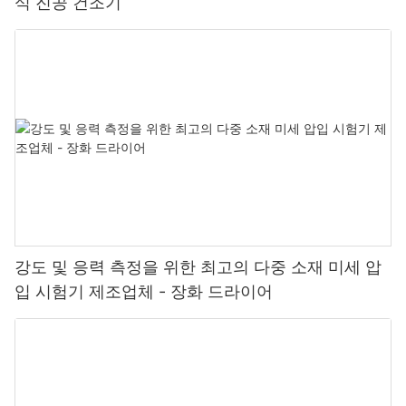
식 진공 건조기
강도 및 응력 측정을 위한 최고의 다중 소재 미세 압
입 시험기 제조업체 - 장화 드라이어