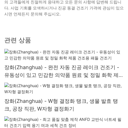
의 고객들에게 친절하게 응대하고 모든 문의 사항에 답변해 드립니
다. 사업 기회를 모색하시거나 진공 동결 건조기 가격에 관심이 있으
시면 언제든지 문의해 주십시오.
관련 상품
장화(Zhanghua) - 완전 자동 진공 레이크 건조기 -
유동성이 있고 민감한 의약품 원료 및 정밀 화학 제품
건조용 패들 건조기
장화(Zhanghua) - W형 결정화 탱크, 생물 발효 탱
크, 공장 직판, W자형 결정화기