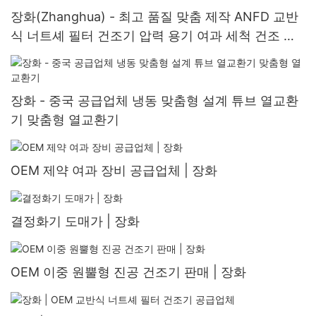
장화(Zhanghua) - 최고 품질 맞춤 제작 ANFD 교반
식 너트셰 필터 건조기 압력 용기 여과 세척 건조 장
비
장화 - 중국 공급업체 냉동 맞춤형 설계 튜브 열교환
기 맞춤형 열교환기
OEM 제약 여과 장비 공급업체 | 장화
결정화기 도매가 | 장화
OEM 이중 원뿔형 진공 건조기 판매 | 장화