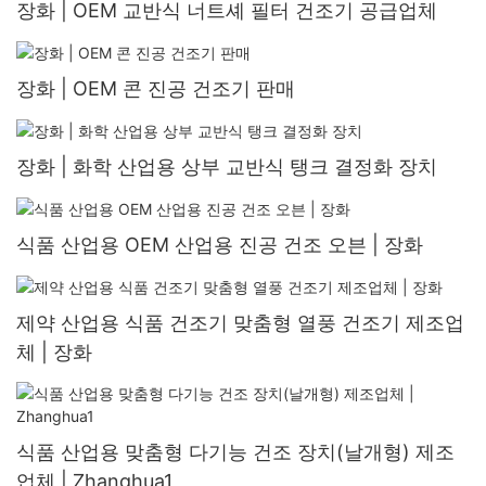
장화 | OEM 교반식 너트셰 필터 건조기 공급업체
장화 | OEM 콘 진공 건조기 판매
장화 | 화학 산업용 상부 교반식 탱크 결정화 장치
식품 산업용 OEM 산업용 진공 건조 오븐 | 장화
제약 산업용 식품 건조기 맞춤형 열풍 건조기 제조업
체 | 장화
식품 산업용 맞춤형 다기능 건조 장치(날개형) 제조
업체 | Zhanghua1