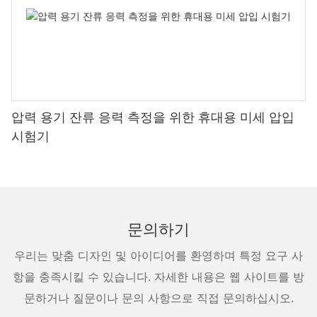
압력 용기 잔류 응력 측정을 위한 휴대용 미세 압입
시험기
문의하기
우리는 맞춤 디자인 및 아이디어를 환영하며 특정 요구 사
항을 충족시킬 수 있습니다. 자세한 내용은 웹 사이트를 방
문하거나 질문이나 문의 사항으로 직접 문의하십시오.