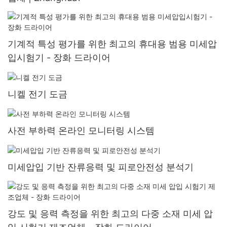
기계적 특성 평가를 위한 최고의 휴대용 범용 미세압
입시험기 - 장화 드라이어
니켈 전기 도금
사전 부하력 온라인 모니터링 시스템
미세압입 기반 잔류응력 및 피로안전성 분석기
강도 및 응력 측정을 위한 최고의 다중 소재 미세 압