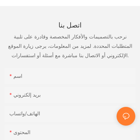
اتصل بنا
نرحب بالتصميمات والأفكار المخصصة وقادرة على تلبية
المتطلبات المحددة. لمزيد من المعلومات، يرجى زيارة الموقع
الإلكتروني أو الاتصال بنا مباشرة مع أسئلة أو استفسارات.
اسم
بريد إلكتروني
الهاتف/واتساب
المحتوى