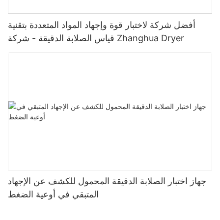
أفضل شركة لاختبار قوة وإجهاد المواد المتعددة بتقنية
قياس الصلابة الدقيقة - شركة Zhanghua Dryer
جهاز اختبار الصلابة الدقيقة المحمول للكشف عن الإجهاد
المتبقي في أوعية الضغط