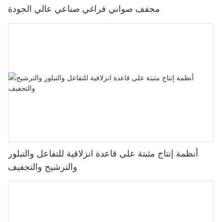
مجفف صواني فراغي صناعي عالي الجودة
أنظمة إنتاج مثبتة على قاعدة انزلاقية للتفاعل والتبلور
والترشيح والتجفيف