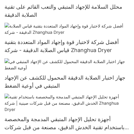
محلل السلامة للإجهاد المتبقي والتعب القائم على تقنية
الصلابة الدقيقة
أفضل شركة لاختبار قوة وإجهاد المواد المتعددة بتقنية
قياس الصلابة الدقيقة - شركة Zhanghua Dryer
جهاز اختبار الصلابة الدقيقة المحمول للكشف عن الإجهاد
المتبقي في أوعية الضغط
أجهزة تحليل الإجهاد المتبقي المدمجة والمخصصة
باستخدام تقنية الخدش الدقيق، مصنعة من قبل شركات