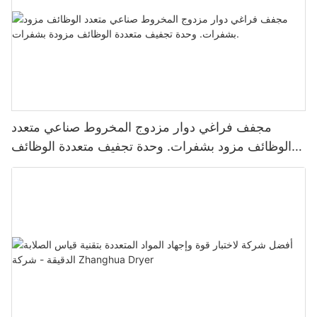
مجفف فراغي دوار مزدوج المخروط صناعي متعدد
الوظائف مزود بشفرات. وحدة تجفيف متعددة الوظائف
مزودة بشفرات.