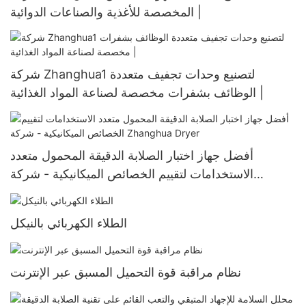
المخصصة للأغذية والصناعات الدوائية |
شركة Zhanghua1 لتصنيع وحدات تجفيف متعددة
الوظائف بشفرات مخصصة لصناعة المواد الغذائية |
أفضل جهاز اختبار الصلابة الدقيقة المحمول متعدد
الاستخدامات لتقييم الخصائص الميكانيكية - شركة
Zhanghua Dryer
الطلاء الكهربائي بالنيكل
نظام مراقبة قوة التحميل المسبق عبر الإنترنت