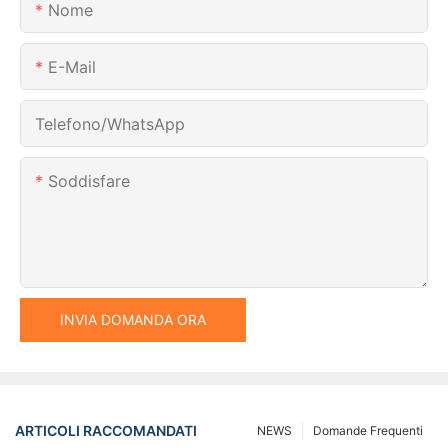
Nome
E-Mail
Telefono/WhatsApp
Soddisfare
INVIA DOMANDA ORA
ARTICOLI RACCOMANDATI
NEWS
Domande Frequenti