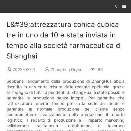
L&#39;attrezzatura conica cubica
tre in uno da 10 è stata inviata in
tempo alla società farmaceutica di
Shanghai
2023-03-21
Zhanghua Dryer
63
Sebbene l'andamento della produzione di ZhangHua abbia
risentito in una certa misura della recente epidemia, grazie
all'impegno di tutti i dipendenti di ZhangHua, è stato possibile
garantire la produzione senza intoppi. Per garantire che
l'attrezzatura arrivi in ​​tempo presso la sede dell'utente e
garantire la normale produzione del cliente senza
compromettere l'avanzamento della produzione, il reparto
logistico, il reparto di produzione e il reparto marketing
collaborano tacitamente, collaborano e lavorano