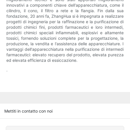
innovativi a componenti chiave dell'apparecchiatura, come il
cilindro, il cono, il filtro a rete e la flangia. Fin dalla sua
fondazione, 20 anni fa, ZhangHua si è impegnata a realizzare
progetti di ingegneria per la raffinazione e la purificazione di
prodotti chimici fini, prodotti farmaceutici e loro intermedi,
prodotti chimici speciali infiammabili, esplosivi e altamente
tossici, fornendo soluzioni complete per la progettazione, la
produzione, la vendita e l'assistenza delle apparecchiature. I
vantaggi dell'apparecchiatura nella purificazione di intermedi
farmaceutici: elevato recupero del prodotto, elevata purezza
ed elevata efficienza di essiccazione.
.
Mettiti in contatto con noi