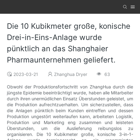
Die 10 Kubikmeter große, konische
Drei-in-Eins-Anlage wurde
pünktlich an das Shanghaier
Pharmaunternehmen geliefert.
2023-03-21
Zhanghua Dryer
63
Obwohl der Produktionsfortschritt von ZhangHua durch die
jüngste Epidemie beeinträchtigt wurde, haben alle Mitarbeiter
durch ihren unermüdlichen Einsatz Überstunden geleistet, um
die Produktion aufrechtzuerhalten. Um sicherzustellen, dass
die Anlagen pünktlich beim Kunden eintreffen und dessen
Produktion ungestört weiterlaufen kann, arbeiteten Logistik,
Produktion und Marketing eng zusammen und leisteten
Überstunden, um die Auslieferung reibungslos zu
organisieren. Die 10 Kubikmeter große, konische 3-in-1-