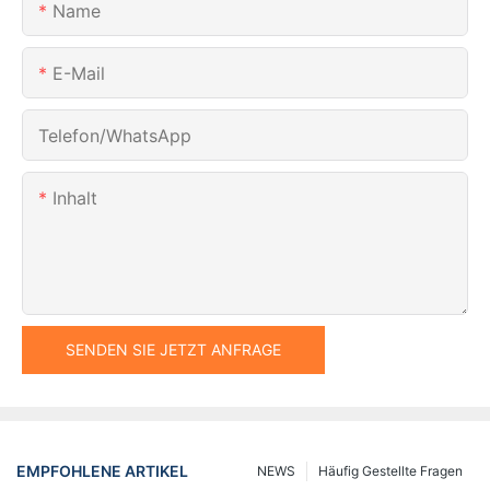
Name
E-Mail
Telefon/WhatsApp
Inhalt
SENDEN SIE JETZT ANFRAGE
EMPFOHLENE ARTIKEL
NEWS
Häufig Gestellte Fragen