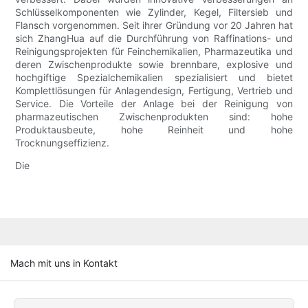
Schlüsselkomponenten wie Zylinder, Kegel, Filtersieb und
Flansch vorgenommen. Seit ihrer Gründung vor 20 Jahren hat
sich ZhangHua auf die Durchführung von Raffinations- und
Reinigungsprojekten für Feinchemikalien, Pharmazeutika und
deren Zwischenprodukte sowie brennbare, explosive und
hochgiftige Spezialchemikalien spezialisiert und bietet
Komplettlösungen für Anlagendesign, Fertigung, Vertrieb und
Service. Die Vorteile der Anlage bei der Reinigung von
pharmazeutischen Zwischenprodukten sind: hohe
Produktausbeute, hohe Reinheit und hohe
Trocknungseffizienz.
Die
Mach mit uns in Kontakt