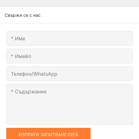
Свържи се с нас
Име
Имейл
Телефон/WhatsApp
Съдържание
ИЗПРАТИ ЗАПИТВАНЕ СЕГА