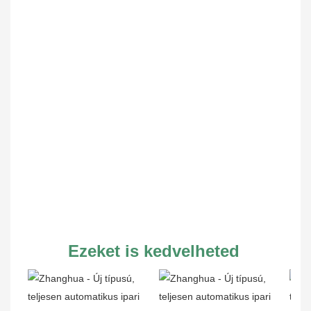
Ezeket is kedvelheted