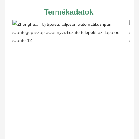
Termékadatok