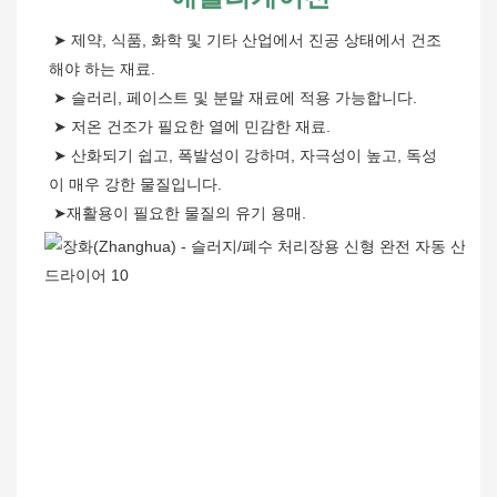
➤
 제약, 식품, 화학 및 기타 산업에서 진공 상태에서 건조
해야 하는 재료.
 ➤ 슬러리, 페이스트 및 분말 재료에 적용 가능합니다.
 ➤ 저온 건조가 필요한 열에 민감한 재료.
 ➤ 산화되기 쉽고, 폭발성이 강하며, 자극성이 높고, 독성
이 매우 강한 물질입니다.
 ➤재활용이 필요한 물질의 유기 용매.