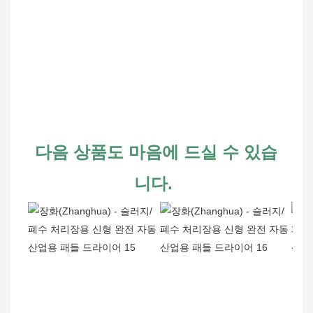
다음 상품도 마음에 드실 수 있습
니다.