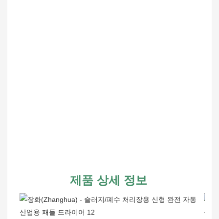
제품 상세 정보