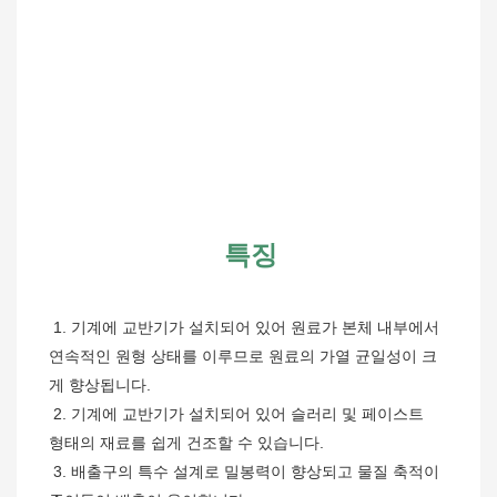
특징
1. 기계에 교반기가 설치되어 있어 원료가 본체 내부에서 
연속적인 원형 상태를 이루므로 원료의 가열 균일성이 크
게 향상됩니다.
 2. 기계에 교반기가 설치되어 있어 슬러리 및 페이스트 
형태의 재료를 쉽게 건조할 수 있습니다.
 3. 배출구의 특수 설계로 밀봉력이 향상되고 물질 축적이 