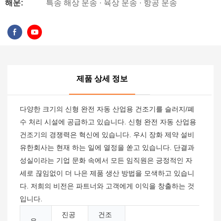
해운:
특송 해상 운송 · 육상 운송 · 항공 운송
제품 상세 정보
다양한 크기의 신형 완전 자동 산업용 건조기를 슬러지/폐
수 처리 시설에 공급하고 있습니다. 신형 완전 자동 산업용
건조기의 경쟁력은 혁신에 있습니다. 우시 장화 제약 설비
유한회사는 현재 하는 일에 열정을 쏟고 있습니다. 단결과
성실이라는 기업 문화 속에서 모든 임직원은 긍정적인 자
세로 끊임없이 더 나은 제품 생산 방법을 모색하고 있습니
다. 저희의 비전은 파트너와 고객에게 이익을 창출하는 것
입니다.
진공
건조