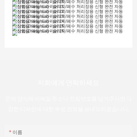
저희에게 연락하세요
문의 양식에 이메일 주소나 전화번호를 남겨주시면 다
양한 디자인에 대한 무료 견적을 보내드리겠습니다.
이름