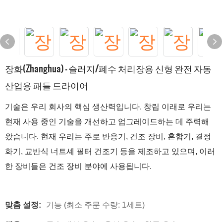
장화(Zhanghua) - 슬러지/폐수 처리장용 신형 완전 자동
산업용 패들 드라이어
기술은 우리 회사의 핵심 생산력입니다. 창립 이래로 우리는
현재 사용 중인 기술을 개선하고 업그레이드하는 데 주력해
왔습니다. 현재 우리는 주로 반응기, 건조 장비, 혼합기, 결정
화기, 교반식 너트셰 필터 건조기 등을 제조하고 있으며, 이러
한 장비들은 건조 장비 분야에 사용됩니다.
맞춤 설정:
기능 (최소 주문 수량: 1세트)