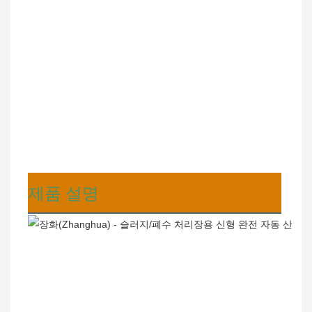
제품 설명