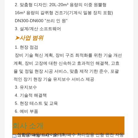
 2. 맞춤형 디자인: 20L-20m³ 용량의 이중 원뿔형
 16m³ 용량의 갈퀴형 건조기(기계식 밀봉 장치 포함)
 DN300-DN600 "쓰리 인 원"
 3. 설계/계산 소프트웨어
➤사업 범위
 1. 현장 점검
장비 기술 혁신 계획, 장비 구조 최적화를 위한 기술 개선 
계획, 장비 고장에 대한 신속하고 효과적인 해결책, 고효
율 및 정밀 현장 시공 서비스, 맞춤 제작 기한 준수, 포괄
적인 장기 현장 기술 유지보수 서비스 제공
 3. 유지보수
 4. 기술적 해결책
 5. 현장 테스트 및 교육
 6. 예비 부품
회사 소개