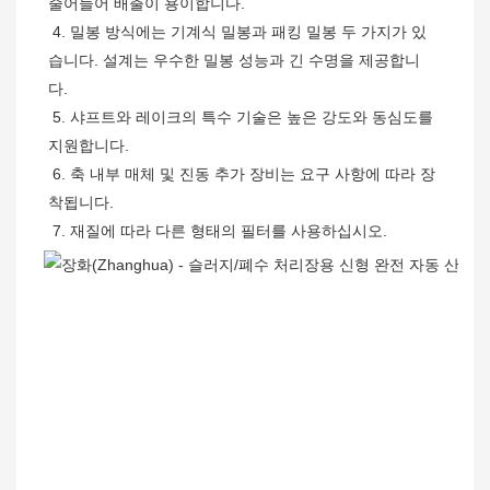
줄어들어 배출이 용이합니다.
 4. 밀봉 방식에는 기계식 밀봉과 패킹 밀봉 두 가지가 있
습니다. 설계는 우수한 밀봉 성능과 긴 수명을 제공합니
다.
 5. 샤프트와 레이크의 특수 기술은 높은 강도와 ​​동심도를 
지원합니다.
 6. 축 내부 매체 및 진동 추가 장비는 요구 사항에 따라 장
착됩니다.
 7. 재질에 따라 다른 형태의 필터를 사용하십시오.