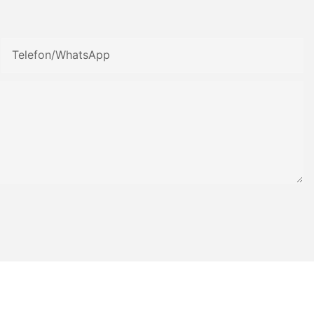
Telefon/WhatsApp