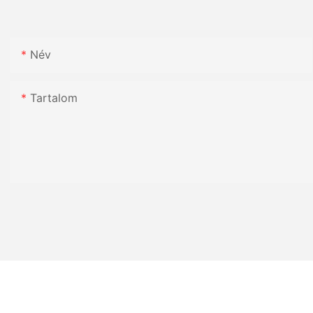
Név
Tartalom