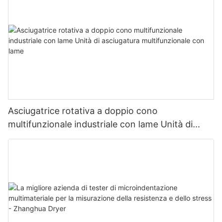
Asciugatrice rotativa a doppio cono
multifunzionale industriale con lame Unità di
asciugatura multifunzionale con lame