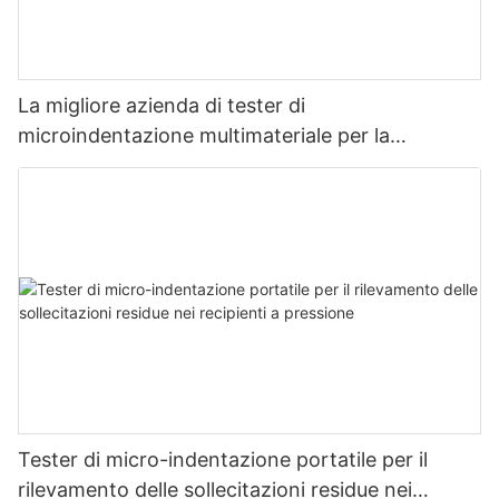
La migliore azienda di tester di
microindentazione multimateriale per la
misurazione della resistenza e dello stress -
Zhanghua Dryer
Tester di micro-indentazione portatile per il
rilevamento delle sollecitazioni residue nei