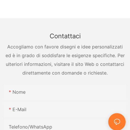
recipienti a pressione
Contattaci
Accogliamo con favore disegni e idee personalizzati
ed è in grado di soddisfare le esigenze specifiche. Per
ulteriori informazioni, visitare il sito Web o contattarci
direttamente con domande o richieste.
Nome
E-Mail
Telefono/WhatsApp