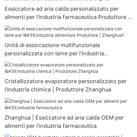
Essiccatore ad aria calda personalizzato per
alimenti per l'industria farmaceutica Produttore |
Zhanghua
Unità di essiccazione multifunzionale
personalizzata con lame per l'industria
alimentare Produttore | Zhanghua1
Cristallizzatore evaporatore personalizzato per
l'industria chimica | Produttore Zhanghua
Zhanghua | Essiccatore ad aria calda OEM per
alimenti per l'industria farmaceutica