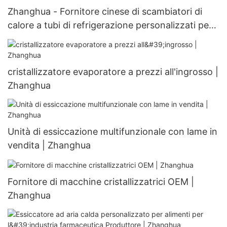
Zhanghua - Fornitore cinese di scambiatori di
calore a tubi di refrigerazione personalizzati per
scambiatori di calore personalizzabili
cristallizzatore evaporatore a prezzi all'ingrosso |
Zhanghua
Unità di essiccazione multifunzionale con lame in
vendita | Zhanghua
Fornitore di macchine cristallizzatrici OEM |
Zhanghua