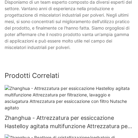
Disponiamo di un team esperto composto da diversi esperti del
settore. Vantano anni di esperienza nella produzione e
progettazione di miscelatori industriali per polveri. Negli ultimi
mesi, si sono concentrati sul miglioramento dell'utilizzo pratico
del prodotto, e finalmente ce l'hanno fatta. Siamo orgogliosi di
poter affermare che il nostro prodotto vanta un'ampia gamma
di applicazioni e può essere molto utile nel campo dei
miscelatori industriali per polveri.
Prodotti Correlati
Zhanghua - Attrezzatura per essiccazione
Hastelloy agitata multifunzione Attrezzatura per
filtrazione, lavaggio e asciugatura Attrezzatura