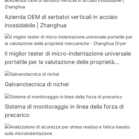
Azienda OEM di serbatoi verticali in acciaio
inossidabile | Zhanghua
Il miglior tester di micro-indentazione universale
portatile per la valutazione delle proprietà
meccaniche - Zhanghua Dryer
Galvanotecnica di nichel
Sistema di monitoraggio in linea della forza di
precarico