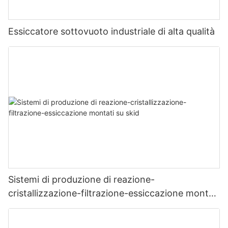
Essiccatore sottovuoto industriale di alta qualità
Sistemi di produzione di reazione-
cristallizzazione-filtrazione-essiccazione montati
su skid