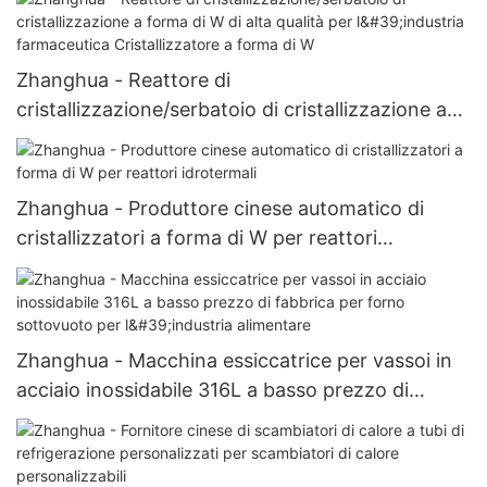
per essiccazione con filtro Nutsche agitato
Zhanghua - Reattore di
cristallizzazione/serbatoio di cristallizzazione a
forma di W di alta qualità per l'industria
farmaceutica Cristallizzatore a forma di W
Zhanghua - Produttore cinese automatico di
cristallizzatori a forma di W per reattori
idrotermali
Zhanghua - Macchina essiccatrice per vassoi in
acciaio inossidabile 316L a basso prezzo di
fabbrica per forno sottovuoto per l'industria
alimentare