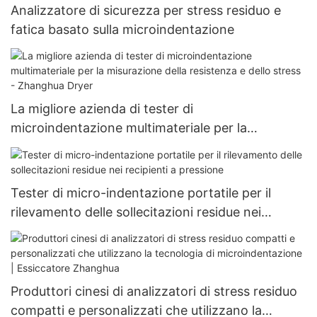
Analizzatore di sicurezza per stress residuo e
fatica basato sulla microindentazione
La migliore azienda di tester di
microindentazione multimateriale per la
misurazione della resistenza e dello stress -
Zhanghua Dryer
Tester di micro-indentazione portatile per il
rilevamento delle sollecitazioni residue nei
recipienti a pressione
Produttori cinesi di analizzatori di stress residuo
compatti e personalizzati che utilizzano la