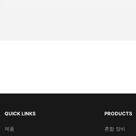
QUICK LINKS
PRODUCTS
제품
혼합 장비