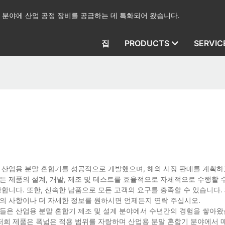
산업 분야에 산업 공정 장비를 공급하는 데 특화되어 왔습니다.
집
PRODUCTS
SERVIC
 산업용 분말 혼합기를 성공적으로 개발했으며, 해외 시장 판매를 계획하
든 제품의 설계, 개발, 제조 및 테스트를 효율적으로 자체적으로 수행할 수
장합니다. 또한, 신속한 납품으로 모든 고객의 요구를 충족할 수 있습니다.
문의 사항이나 더 자세한 정보를 원하시면 언제든지 연락 주십시오.
들은 산업용 분말 혼합기 제조 및 설계 분야에서 수년간의 경험을 쌓아왔
 저희 제품은 폭넓은 적용 범위를 자랑하며 산업용 분말 혼합기 분야에서 