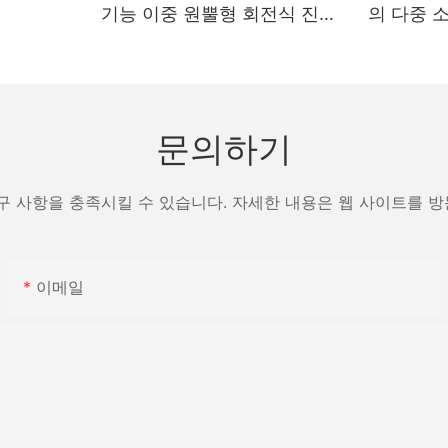
기능 이중 원뿔형 회전식 진공
의 다중 
건조기
제조업체 
문의하기
구 사항을 충족시킬 수 있습니다. 자세한 내용은 웹 사이트를 
이메일