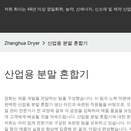
저희 회사는 48년 이상 정밀화학, 농약, 신에너지, 신소재 및 제약 
Zhanghua Dryer
산업용 분말 혼합기
산업용 분말 혼합기
장화는 제품 개발을 전담하는 팀을 구성했습니다. 이 팀의 노력 덕분에
완벽한 산업용 분말 혼합기 생산 라인과 숙련된 직원들을 바탕으로, 모
질 관리 전문가가 전 과정에 걸쳐 각 공정을 감독하여 제품 품질을 보
게 고객에게 배송될 것을 약속드립니다. 산업용 분말 혼합기에 대한 
저희는 여러 업계 전문가로 구성된 숙련된 팀을 보유하고 있습니다. 이
달 동안 제품의 실용성 향상에 집중해 온 결과, 마침내 완성했습니다.