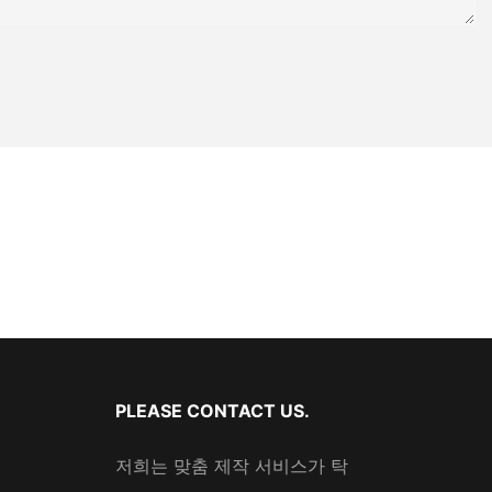
PLEASE CONTACT US.
저희는 맞춤 제작 서비스가 탁