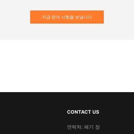
지금 문의 사항을 보냅니다
CONTACT US
연락처: 페기 장