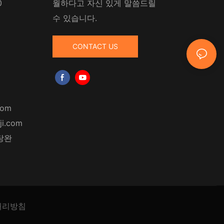
0
월하다고 자신 있게 말씀드릴
수 있습니다.
CONTACT US
com
ji.com
탕완
처리방침