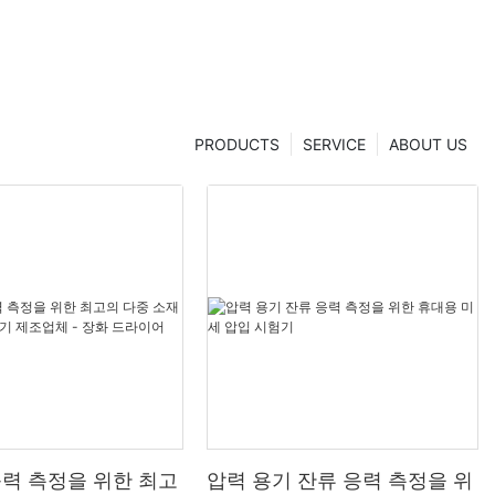
PRODUCTS
SERVICE
ABOUT US
응력 측정을 위한 최고
압력 용기 잔류 응력 측정을 위