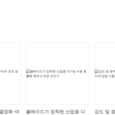
-결정화-여
블레이드가 장착된 산업용 다
강도 및 