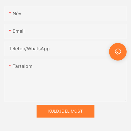
Név
Email
Telefon/WhatsApp
Tartalom
KÜLDJE EL MOST