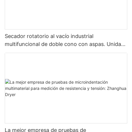
Secador rotatorio al vacío industrial
multifuncional de doble cono con aspas. Unidad
de secado multifuncional con aspas.
La mejor empresa de pruebas de