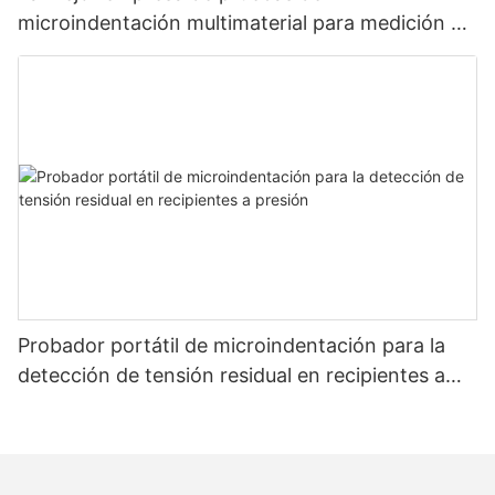
microindentación multimaterial para medición de
resistencia y tensión: Zhanghua Dryer
Probador portátil de microindentación para la
detección de tensión residual en recipientes a
presión