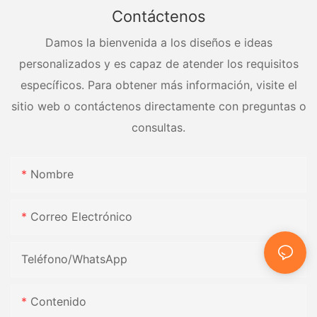
Contáctenos
Damos la bienvenida a los diseños e ideas
personalizados y es capaz de atender los requisitos
específicos. Para obtener más información, visite el
sitio web o contáctenos directamente con preguntas o
consultas.
Nombre
Correo Electrónico
Teléfono/WhatsApp
Contenido