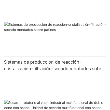
Sistemas de producción de reacción-
cristalización-filtración-secado montados sobre
patines