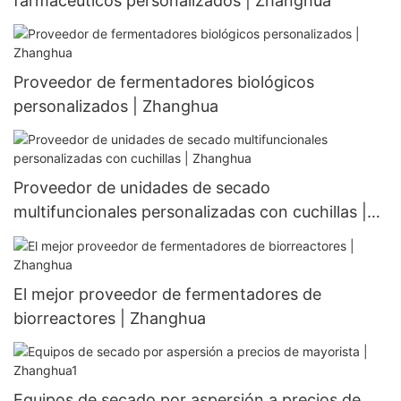
farmacéuticos personalizados | Zhanghua
Proveedor de fermentadores biológicos
personalizados | Zhanghua
Proveedor de unidades de secado
multifuncionales personalizadas con cuchillas |
Zhanghua
El mejor proveedor de fermentadores de
biorreactores | Zhanghua
Equipos de secado por aspersión a precios de