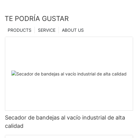
TE PODRÍA GUSTAR
PRODUCTS
SERVICE
ABOUT US
Secador de bandejas al vacío industrial de alta
calidad