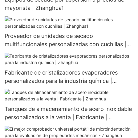
mayorista | Zhanghua1
Proveedor de unidades de secado
multifuncionales personalizadas con cuchillas |
Zhanghua1
Fabricante de cristalizadores evaporadores
personalizados para la industria química |
Zhanghua
Tanques de almacenamiento de acero inoxidable
personalizados a la venta | Fabricante |
Zhanghua