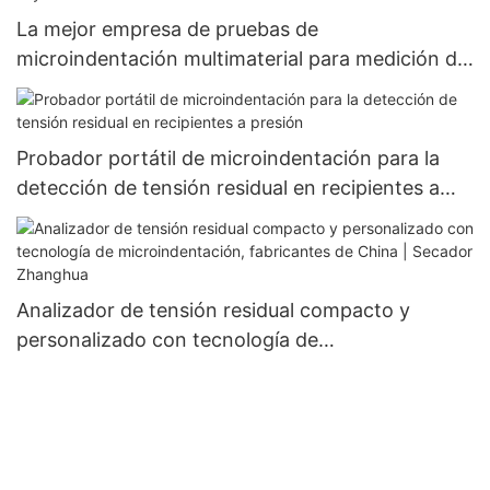
La mejor empresa de pruebas de
microindentación multimaterial para medición de
resistencia y tensión: Zhanghua Dryer
Probador portátil de microindentación para la
detección de tensión residual en recipientes a
presión
Analizador de tensión residual compacto y
personalizado con tecnología de
microindentación, fabricantes de China |
Secador Zhanghua