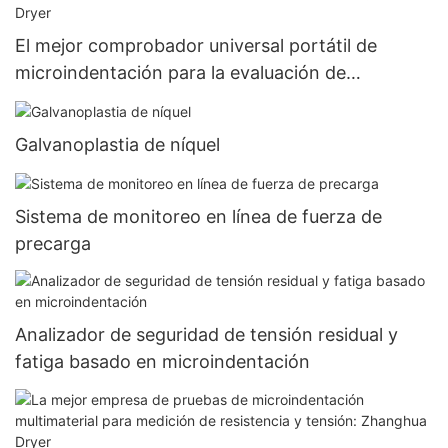
El mejor comprobador universal portátil de
microindentación para la evaluación de
propiedades mecánicas - Zhanghua Dryer
Galvanoplastia de níquel
Sistema de monitoreo en línea de fuerza de
precarga
Analizador de seguridad de tensión residual y
fatiga basado en microindentación