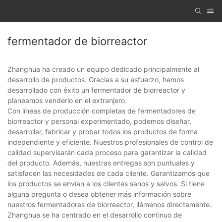
fermentador de biorreactor
Zhanghua ha creado un equipo dedicado principalmente al
desarrollo de productos. Gracias a su esfuerzo, hemos
desarrollado con éxito un fermentador de biorreactor y
planeamos venderlo en el extranjero.
Con líneas de producción completas de fermentadores de
biorreactor y personal experimentado, podemos diseñar,
desarrollar, fabricar y probar todos los productos de forma
independiente y eficiente. Nuestros profesionales de control de
calidad supervisarán cada proceso para garantizar la calidad
del producto. Además, nuestras entregas son puntuales y
satisfacen las necesidades de cada cliente. Garantizamos que
los productos se envían a los clientes sanos y salvos. Si tiene
alguna pregunta o desea obtener más información sobre
nuestros fermentadores de biorreactor, llámenos directamente.
Zhanghua se ha centrado en el desarrollo continuo de