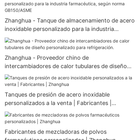
cono
Zhanghua - Tanque de almacenamiento de acero
inoxidable personalizado para la industria
farmacéutica, según norma GB150/ASME
Zhanghua - Proveedor chino de
intercambiadores de calor tubulares de diseño
personalizado para refrigeración.
Tanques de presión de acero inoxidable
personalizados a la venta | Fabricantes |
Zhanghua
Fabricantes de mezcladoras de polvos