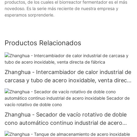
productos, de los cuales el biorreactor fermentador es el más
novedoso. Es la serie más reciente de nuestra empresa y
esperamos sorprenderle.
Productos Relacionados
Zhanghua - Intercambiador de calor industrial de
carcasa y tubo de acero inoxidable, venta directa
de fábrica
Zhanghua - Secador de vacío rotativo de doble
cono automático continuo industrial de acero
inoxidable Secador de vacío rotativo de doble