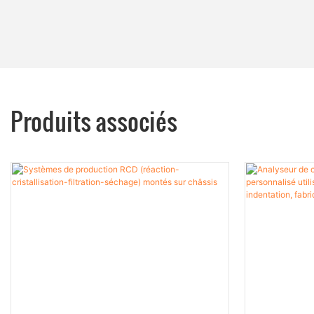
Produits associés