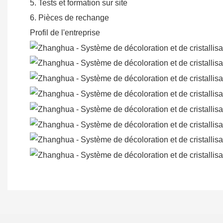
5. Tests et formation sur site
6. Pièces de rechange
Profil de l'entreprise