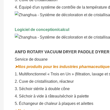
4. Équipé d'un système de contrôle de la température d
Logiciel de conception/calcul
ANFD ROTARY VACUUM DRYER PADDLE DYRER
Service de douane
➤Nos produits pour les industries pharmaceutique
1. Multifonctionnel « Trois en Un » (filtration, lavage e
2. Cuve de cristallisation, réacteur
3. Séchoir stérile à double cône
4. Séchoir à vide à râteau/séchoir à palette
5. Échangeur de chaleur à plaques et ailettes