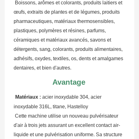
Boissons, arômes et colorants, produits laitiers et 
œufs, extraits de plantes et de légumes, produits 
pharmaceutiques, matériaux thermosensibles, 
plastiques, polymères et résines, parfums, 
céramiques et matériaux avancés, savons et 
détergents, sang, colorants, produits alimentaires, 
adhésifs, oxydes, textiles, os, dents et amalgames 
dentaires, et bien d'autres.
Avantage
Matériaux :
 acier inoxydable 304, acier 
inoxydable 316L, titane, Hastelloy
Cette machine utilise un nouveau pulvérisateur 
d'air à trois jets assurant un excellent contact air-
liquide et une pulvérisation uniforme. Sa structure 