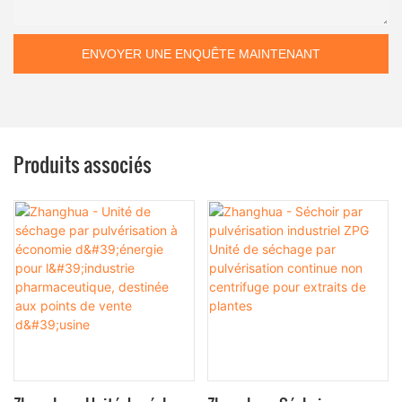
ENVOYER UNE ENQUÊTE MAINTENANT
Produits associés