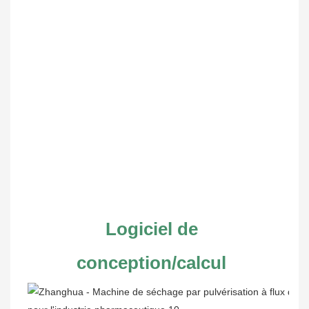
Logiciel de 
conception/calcul