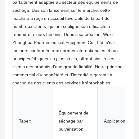
parfaitement adaptée au secteur des équipements de
séchage. Dès son lancement sur le marché, cette
machine a reçu un accueil favorable de la part de
nombreux clients, qui ont souligné son efficacité à
répondre à leurs besoins. Depuis sa création, Wuxi
Zhanghua Pharmaceutical Equipment Co., Ltd. s'est
toujours conformée aux normes internationales et aux
principes éthiques les plus stricts, offrant ainsi à ses
clients des produits d'une grande fiabilité. Notre principe
commercial d'« honnêteté et d'intégrité » garantit à
chacun de nos clients des services irréprochables.
Équipement de
Taper:
séchage par
Application:
pulvérisation