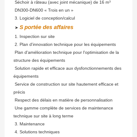
 Séchoir à râteau (avec joint mécanique) de 16 m³
 DN300-DN600 « Trois en un »
 3. Logiciel de conception/calcul
S
portée des affaires
 ➤ 
 1. Inspection sur site
 2. Plan d'innovation technique pour les équipements
Plan d'amélioration technique pour l'optimisation de la 
structure des équipements
Solution rapide et efficace aux dysfonctionnements des 
équipements
Service de construction sur site hautement efficace et 
précis
Respect des délais en matière de personnalisation
Une gamme complète de services de maintenance 
technique sur site à long terme
 3. Maintenance
 4. Solutions techniques