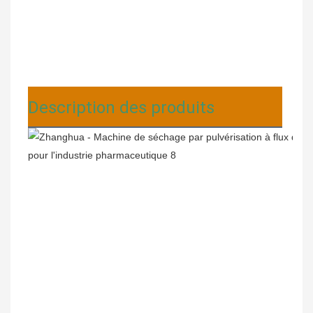
Description des produits