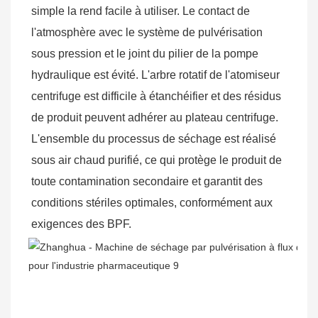
simple la rend facile à utiliser. Le contact de 
l'atmosphère avec le système de pulvérisation 
sous pression et le joint du pilier de la pompe 
hydraulique est évité. L'arbre rotatif de l'atomiseur 
centrifuge est difficile à étanchéifier et des résidus 
de produit peuvent adhérer au plateau centrifuge. 
L'ensemble du processus de séchage est réalisé 
sous air chaud purifié, ce qui protège le produit de 
toute contamination secondaire et garantit des 
conditions stériles optimales, conformément aux 
exigences des BPF.