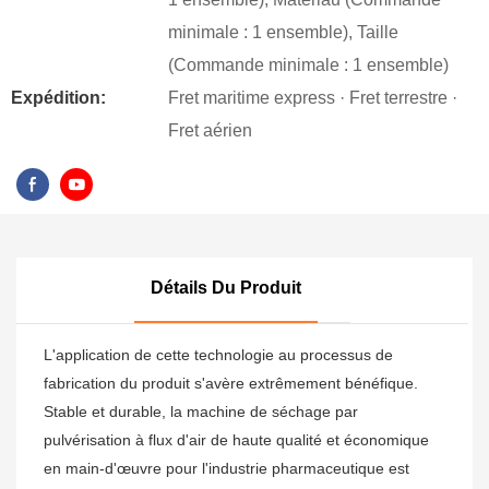
minimale : 1 ensemble), Taille
(Commande minimale : 1 ensemble)
Expédition:
Fret maritime express · Fret terrestre ·
Fret aérien
Détails Du Produit
L'application de cette technologie au processus de
fabrication du produit s'avère extrêmement bénéfique.
Stable et durable, la machine de séchage par
pulvérisation à flux d'air de haute qualité et économique
en main-d'œuvre pour l'industrie pharmaceutique est