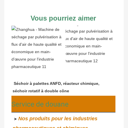
Vous pourriez aimer
Séchoir à palettes ANFD, réacteur chimique, 
séchoir rotatif à double cône
Service de douane
Nos produits pour les industries 
 ➤ 