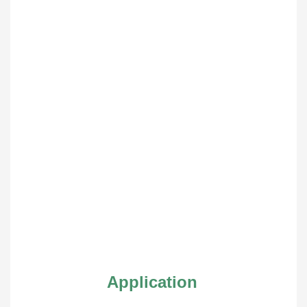
Application