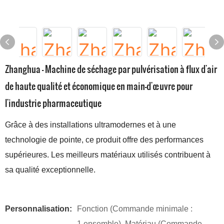
Zhanghua - Machine de séchage par pulvérisation à flux d'air
de haute qualité et économique en main-d'œuvre pour
l'industrie pharmaceutique
Grâce à des installations ultramodernes et à une
technologie de pointe, ce produit offre des performances
supérieures. Les meilleurs matériaux utilisés contribuent à
sa qualité exceptionnelle.
Personnalisation:
Fonction (Commande minimale :
1 ensemble), Matériau (Commande