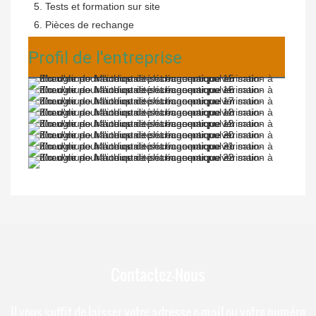
 5. Tests et formation sur site
 6. Pièces de rechange
Profil de l'entreprise
Contactez-Nous
Il vous suffit de laisser votre adresse e-mail ou votre numéro