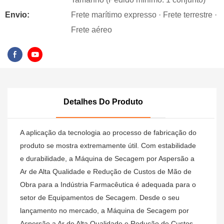
Envio:
Frete marítimo expresso · Frete terrestre ·
Frete aéreo
Detalhes Do Produto
A aplicação da tecnologia ao processo de fabricação do
produto se mostra extremamente útil. Com estabilidade
e durabilidade, a Máquina de Secagem por Aspersão a
Ar de Alta Qualidade e Redução de Custos de Mão de
Obra para a Indústria Farmacêutica é adequada para o
setor de Equipamentos de Secagem. Desde o seu
lançamento no mercado, a Máquina de Secagem por
Aspersão a Ar de Alta Qualidade e Redução de Custos