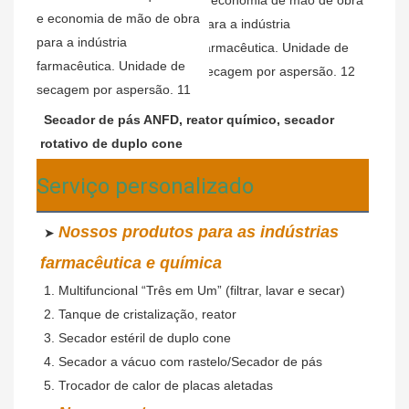
Secador de pás ANFD, reator químico, secador 
rotativo de duplo cone
Serviço personalizado
Nossos produtos para as indústrias 
 ➤ 
farmacêutica e química
 1. Multifuncional “Três em Um” (filtrar, lavar e secar)
 2. Tanque de cristalização, reator
 3. Secador estéril de duplo cone
 4. Secador a vácuo com rastelo/Secador de pás
 5. Trocador de calor de placas aletadas