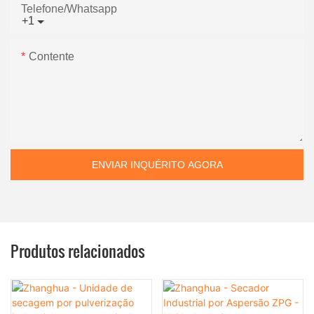
Telefone/whatsapp
+1
Contente
ENVIAR INQUÉRITO AGORA
Produtos relacionados