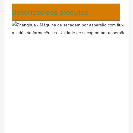
Descrição dos produtos