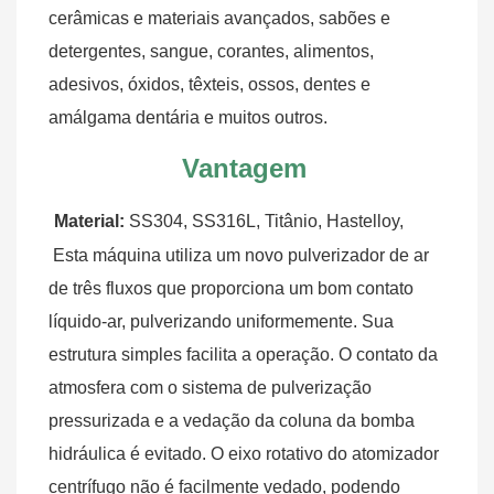
cerâmicas e materiais avançados, sabões e 
detergentes, sangue, corantes, alimentos, 
adesivos, óxidos, têxteis, ossos, dentes e 
amálgama dentária e muitos outros.
Vantagem
Material:
 SS304, SS316L, Titânio, Hastelloy,
Esta máquina utiliza um novo pulverizador de ar 
de três fluxos que proporciona um bom contato 
líquido-ar, pulverizando uniformemente. Sua 
estrutura simples facilita a operação. O contato da 
atmosfera com o sistema de pulverização 
pressurizada e a vedação da coluna da bomba 
hidráulica é evitado. O eixo rotativo do atomizador 
centrífugo não é facilmente vedado, podendo 