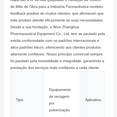
de Mão de Obra para a Indústria Farmacêutica recebeu
feedback positivo de muitos clientes, que afirmaram que
este produto atende eficazmente às suas necessidades.
Desde a sua fundação, a Wuxi Zhanghua
Pharmaceutical Equipment Co., Ltd. tem se pautado pela
estrita conformidade com os padrões internacionais e
altos padrões éticos, oferecendo aos clientes produtos
altamente confiáveis. Nosso princípio comercial sempre
foi pautado pela honestidade e integridade, garantindo a
prestação dos serviços mais confiáveis ​​a cada cliente.
Equipamento
de secagem
Tipo:
Aplicativo:
por
pulverização