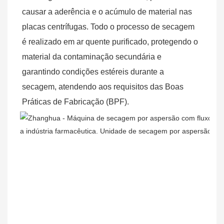
causar a aderência e o acúmulo de material nas 
placas centrífugas. Todo o processo de secagem 
é realizado em ar quente purificado, protegendo o 
material da contaminação secundária e 
garantindo condições estéreis durante a 
secagem, atendendo aos requisitos das Boas 
Práticas de Fabricação (BPF).