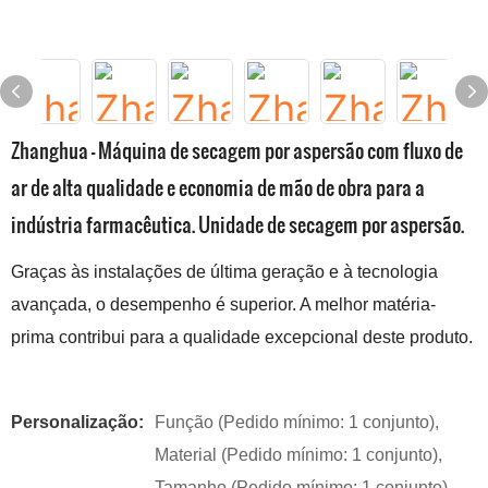
Zhanghua - Máquina de secagem por aspersão com fluxo de
ar de alta qualidade e economia de mão de obra para a
indústria farmacêutica. Unidade de secagem por aspersão.
Graças às instalações de última geração e à tecnologia
avançada, o desempenho é superior. A melhor matéria-
prima contribui para a qualidade excepcional deste produto.
Personalização:
Função (Pedido mínimo: 1 conjunto),
Material (Pedido mínimo: 1 conjunto),
Tamanho (Pedido mínimo: 1 conjunto)