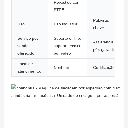
Revestido com
PTFE
Palavras-
Uso:
Uso industrial
chave:
Serviço pós-
Suporte online,
Assistência
venda
suporte técnico
pós-garantia:
oferecido:
por vídeo
Local de
Nenhum
Certificação:
atendimento: