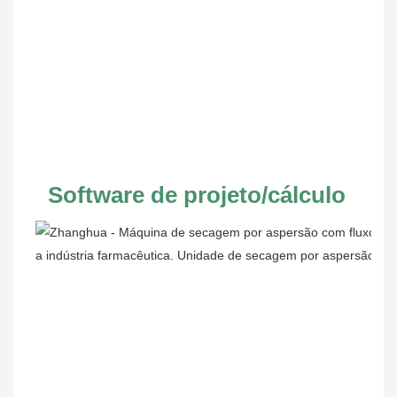
Software de projeto/cálculo