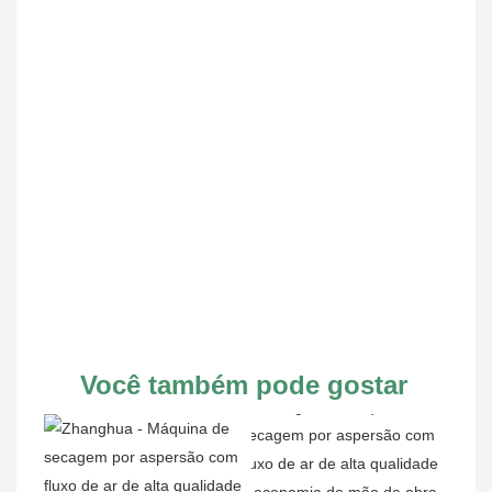
Você também pode gostar