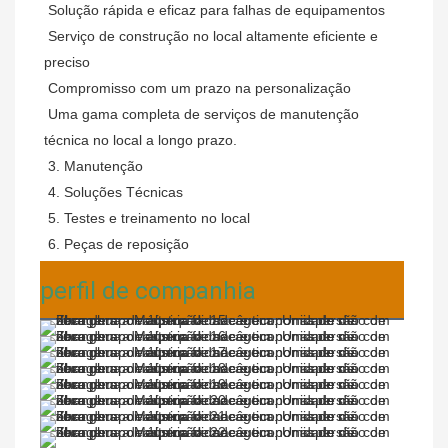
Solução rápida e eficaz para falhas de equipamentos
Serviço de construção no local altamente eficiente e 
preciso
Compromisso com um prazo na personalização
Uma gama completa de serviços de manutenção 
técnica no local a longo prazo.
 3. Manutenção
 4. Soluções Técnicas
 5. Testes e treinamento no local
 6. Peças de reposição
perfil de companhia