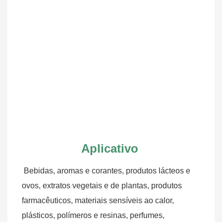
Aplicativo
Bebidas, aromas e corantes, produtos lácteos e 
ovos, extratos vegetais e de plantas, produtos 
farmacêuticos, materiais sensíveis ao calor, 
plásticos, polímeros e resinas, perfumes, 