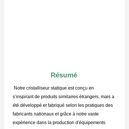
Résumé
Notre cristalliseur statique est conçu en 
s'inspirant de produits similaires étrangers, mais a 
été développé et fabriqué selon les pratiques des 
fabricants nationaux et grâce à notre vaste 
expérience dans la production d'équipements 