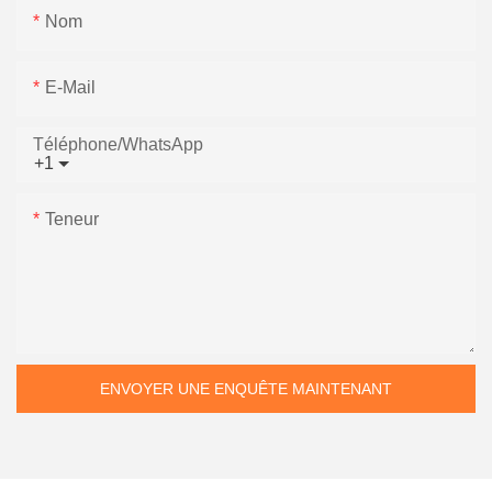
Nom
E-Mail
Téléphone/WhatsApp
+1
Teneur
ENVOYER UNE ENQUÊTE MAINTENANT