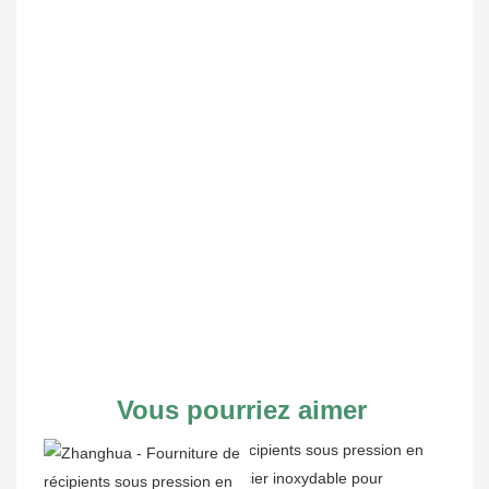
Vous pourriez aimer