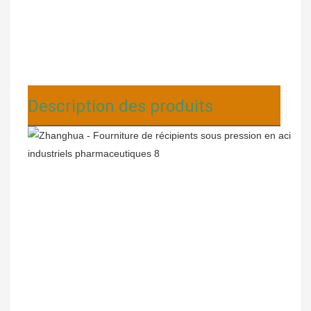
Description des produits