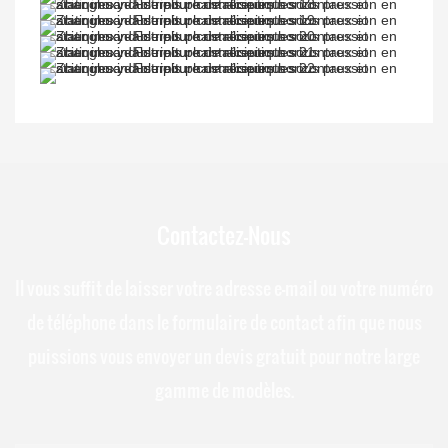
Contactez-Nous
Il vous suffit de laisser votre adresse e-mail ou votre numéro
de téléphone dans le formulaire de contact afin que nous
puissions vous envoyer un devis gratuit pour notre large
gamme de modèles.