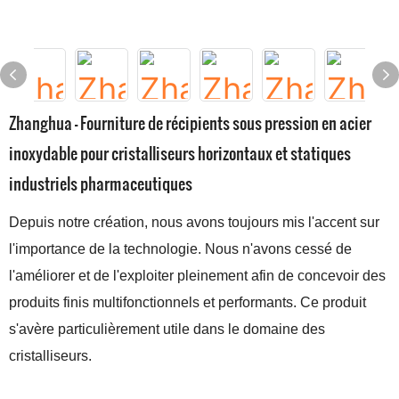
Zhanghua - Fourniture de récipients sous pression en acier
inoxydable pour cristalliseurs horizontaux et statiques
industriels pharmaceutiques
Depuis notre création, nous avons toujours mis l'accent sur
l'importance de la technologie. Nous n'avons cessé de
l'améliorer et de l'exploiter pleinement afin de concevoir des
produits finis multifonctionnels et performants. Ce produit
s'avère particulièrement utile dans le domaine des
cristalliseurs.