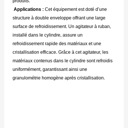
produits.
Applications :
 Cet équipement est doté d’une 
structure à double enveloppe offrant une large 
surface de refroidissement. Un agitateur à ruban, 
installé dans le cylindre, assure un 
refroidissement rapide des matériaux et une 
cristallisation efficace. Grâce à cet agitateur, les 
matériaux contenus dans le cylindre sont refroidis 
uniformément, garantissant ainsi une 
granulométrie homogène après cristallisation.