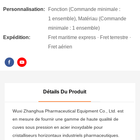
Personnalisation:
Fonction (Commande minimale :
1 ensemble), Matériau (Commande
minimale : 1 ensemble)
Expédition:
Fret maritime express · Fret terrestre ·
Fret aérien
Détails Du Produit
Wuxi Zhanghua Pharmaceutical Equipment Co., Ltd. est
en mesure de fournir une gamme de haute qualité de
cuves sous pression en acier inoxydable pour
cristalliseurs horizontaux industriels pharmaceutiques.