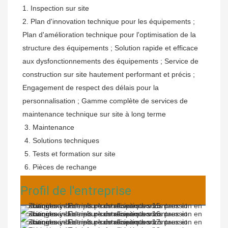
1. Inspection sur site
2.
Plan d'innovation technique pour les équipements ; 
Plan d'amélioration technique pour l'optimisation de la 
structure des équipements ; Solution rapide et efficace 
aux dysfonctionnements des équipements ; Service de 
construction sur site hautement performant et précis ; 
Engagement de respect des délais pour la 
personnalisation ; Gamme complète de services de 
maintenance technique sur site à long terme
 3. Maintenance
 4. Solutions techniques
 5. Tests et formation sur site
 6. Pièces de rechange
Profil de l'entreprise