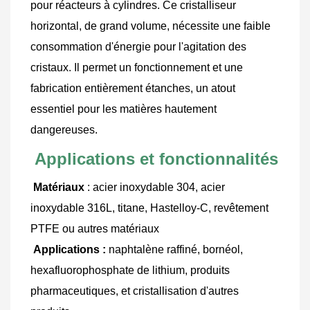
pour réacteurs à cylindres. Ce cristalliseur 
horizontal, de grand volume, nécessite une faible 
consommation d'énergie pour l'agitation des 
cristaux. Il permet un fonctionnement et une 
fabrication entièrement étanches, un atout 
essentiel pour les matières hautement 
dangereuses.
Applications et fonctionnalités
Matériaux
 : acier inoxydable 304, acier 
inoxydable 316L, titane, Hastelloy-C, revêtement 
PTFE ou autres matériaux
Applications :
 naphtalène raffiné, bornéol, 
hexafluorophosphate de lithium, produits 
pharmaceutiques, et cristallisation d'autres 