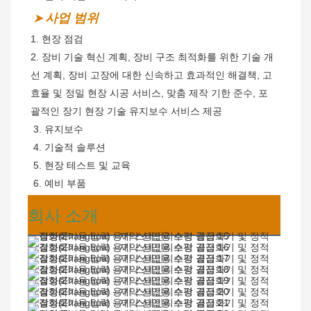
사업 범위
➤
1. 현장 점검
2.
장비 기술 혁신 계획, 장비 구조 최적화를 위한 기술 개
선 계획, 장비 고장에 대한 신속하고 효과적인 해결책, 고
효율 및 정밀 현장 시공 서비스, 맞춤 제작 기한 준수, 포
괄적인 장기 현장 기술 유지보수 서비스 제공
 3. 유지보수
 4. 기술적 솔루션
 5. 현장 테스트 및 교육
 6. 예비 부품
회사 소개