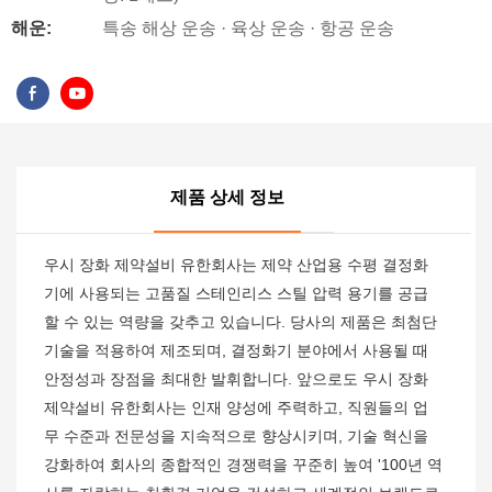
해운:
특송 해상 운송 · 육상 운송 · 항공 운송
제품 상세 정보
우시 장화 제약설비 유한회사는 제약 산업용 수평 결정화
기에 사용되는 고품질 스테인리스 스틸 압력 용기를 공급
할 수 있는 역량을 갖추고 있습니다. 당사의 제품은 최첨단
기술을 적용하여 제조되며, 결정화기 분야에서 사용될 때
안정성과 장점을 최대한 발휘합니다. 앞으로도 우시 장화
제약설비 유한회사는 인재 양성에 주력하고, 직원들의 업
무 수준과 전문성을 지속적으로 향상시키며, 기술 혁신을
강화하여 회사의 종합적인 경쟁력을 꾸준히 높여 '100년 역