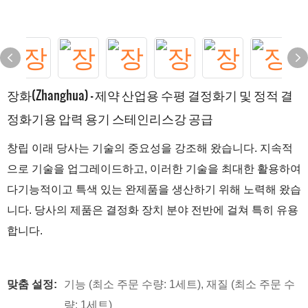
장화(Zhanghua) - 제약 산업용 수평 결정화기 및 정적 결
정화기용 압력 용기 스테인리스강 공급
창립 이래 당사는 기술의 중요성을 강조해 왔습니다. 지속적
으로 기술을 업그레이드하고, 이러한 기술을 최대한 활용하여
다기능적이고 특색 있는 완제품을 생산하기 위해 노력해 왔습
니다. 당사의 제품은 결정화 장치 분야 전반에 걸쳐 특히 유용
합니다.
맞춤 설정:
기능 (최소 주문 수량: 1세트), 재질 (최소 주문 수
량: 1세트)