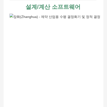
설계/계산 소프트웨어