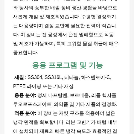
와 당사의 풍부한 배럴 장비 생산 경험을 바탕으로 
새롭게 개발 및 제조되었습니다. 수평형 결정화기
는 대용량이며 결정 교반에 필요한 전력이 적습니
다. 이 장비는 전 공정에서 완전 밀폐형으로 작동 
및 제조가 가능하며, 특히 고위험 물질 취급에 매우 
중요합니다.
응용 프로그램 및 기능
재질
 : SS304, SS316L, 티타늄, 하스텔로이-C, 
PTFE 라이닝 또는 기타 재질
응용 분야:
 정제 나프탈렌, 보르네올, 리튬 헥사플
루오로포스페이트, 의약품 및 기타 제품의 결정화.
적용 분야:
 이 장비는 재킷 구조를 적용하여 넓은 
냉각 면적을 확보합니다. 리본 교반기가 배럴 내부
에 설치되어 재료의 빠른 냉각 속도와 효율적인 결