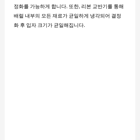
정화를 가능하게 합니다. 또한, 리본 교반기를 통해 
배럴 내부의 모든 재료가 균일하게 냉각되어 결정
화 후 입자 크기가 균일해집니다.