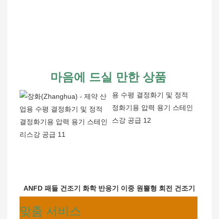
마음에 드실 만한 상품
ANFD 패들 건조기 화학 반응기 이중 원뿔형 회전 건조기
맞춤 서비스