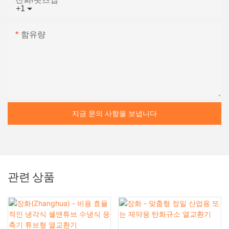
+1
함유량
지금 문의 사항을 보냅니다
관련 상품