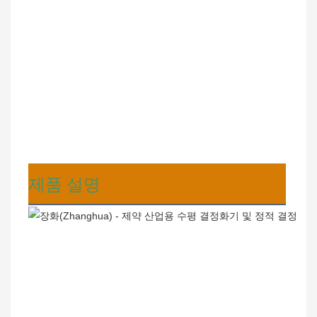
제품 설명