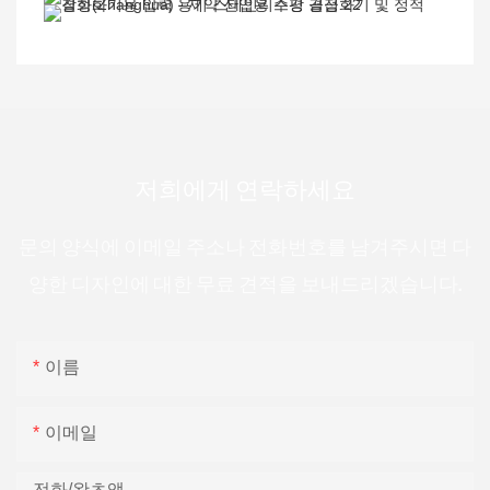
저희에게 연락하세요
문의 양식에 이메일 주소나 전화번호를 남겨주시면 다
양한 디자인에 대한 무료 견적을 보내드리겠습니다.
이름
이메일
전화/왓츠앱