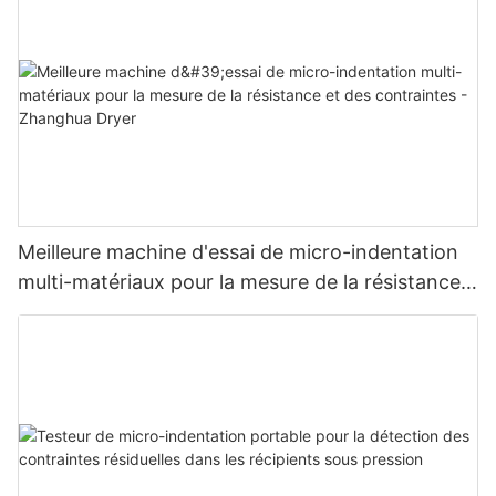
Meilleure machine d'essai de micro-indentation
multi-matériaux pour la mesure de la résistance
et des contraintes - Zhanghua Dryer