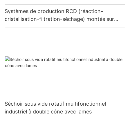
Systèmes de production RCD (réaction-
cristallisation-filtration-séchage) montés sur
châssis
Séchoir sous vide rotatif multifonctionnel
industriel à double cône avec lames