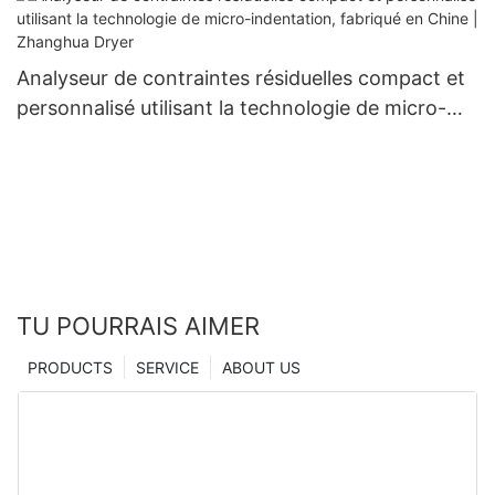
Analyseur de contraintes résiduelles compact et
personnalisé utilisant la technologie de micro-
indentation, fabriqué en Chine | Zhanghua Dryer
TU POURRAIS AIMER
PRODUCTS
SERVICE
ABOUT US