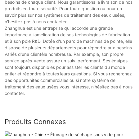
besoins de chaque client. Nous garantissons la livraison de nos
produits en toute sécurité. Pour toute question ou pour en
savoir plus sur nos systèmes de traitement des eaux usées,
n'hésitez pas à nous contacter.
Zhanghua est une entreprise qui accorde une grande
importance à l'amélioration de ses technologies de fabrication
et à son pôle R&D. Dotée d'un parc de machines de pointe, elle
dispose de plusieurs départements pour répondre aux besoins
variés d'une clientèle nombreuse. Par exemple, son propre
service après-vente assure un suivi performant. Ses équipes
sont toujours disponibles pour assister les clients du monde
entier et répondre à toutes leurs questions. Si vous recherchez
des opportunités commerciales ou si notre système de
traitement des eaux usées vous intéresse, n'hésitez pas à nous
contacter.
Produits Connexes