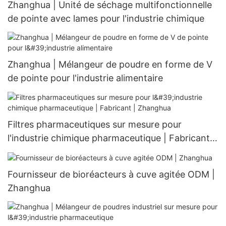
Zhanghua | Unité de séchage multifonctionnelle
de pointe avec lames pour l'industrie chimique
Zhanghua | Mélangeur de poudre en forme de V
de pointe pour l'industrie alimentaire
Filtres pharmaceutiques sur mesure pour
l'industrie chimique pharmaceutique | Fabricant |
Zhanghua
Fournisseur de bioréacteurs à cuve agitée ODM |
Zhanghua