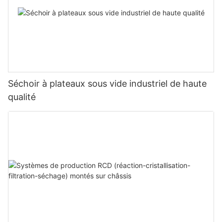
Séchoir à plateaux sous vide industriel de haute
qualité