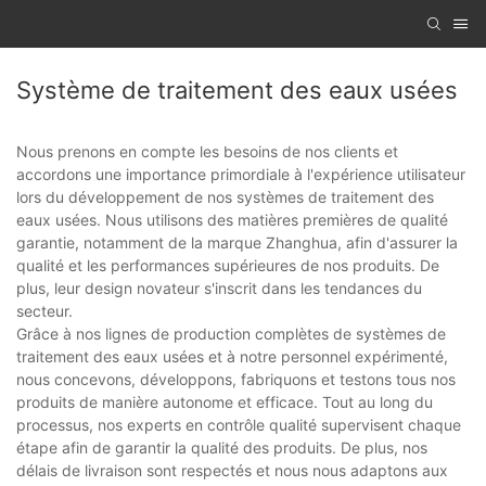
Système de traitement des eaux usées
Nous prenons en compte les besoins de nos clients et
accordons une importance primordiale à l'expérience utilisateur
lors du développement de nos systèmes de traitement des
eaux usées. Nous utilisons des matières premières de qualité
garantie, notamment de la marque Zhanghua, afin d'assurer la
qualité et les performances supérieures de nos produits. De
plus, leur design novateur s'inscrit dans les tendances du
secteur.
Grâce à nos lignes de production complètes de systèmes de
traitement des eaux usées et à notre personnel expérimenté,
nous concevons, développons, fabriquons et testons tous nos
produits de manière autonome et efficace. Tout au long du
processus, nos experts en contrôle qualité supervisent chaque
étape afin de garantir la qualité des produits. De plus, nos
délais de livraison sont respectés et nous nous adaptons aux