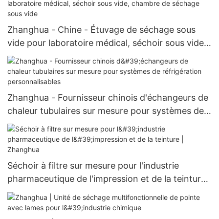
Zhanghua - Chine - Étuvage de séchage sous
vide pour laboratoire médical, séchoir sous vide,
chambre de séchage sous vide
Zhanghua - Fournisseur chinois d'échangeurs de
chaleur tubulaires sur mesure pour systèmes de
réfrigération personnalisables
Séchoir à filtre sur mesure pour l'industrie
pharmaceutique de l'impression et de la teinture |
Zhanghua