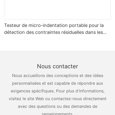
Testeur de micro-indentation portable pour la
détection des contraintes résiduelles dans les
récipients sous pression
Nous contacter
Nous accueillons des conceptions et des idées
personnalisées et est capable de répondre aux
exigences spécifiques. Pour plus d'informations,
visitez le site Web ou contactez-nous directement
avec des questions ou des demandes de
renseignements.