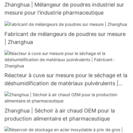
Zhanghua | Mélangeur de poudres industriel sur
mesure pour l'industrie pharmaceutique
Fabricant de mélangeurs de poudres sur mesure
| Zhanghua
Réacteur à cuve sur mesure pour le séchage et la
déshumidification de matériaux pulvérulents |
Fabricant : Zhanghua
Zhanghua | Séchoir à air chaud OEM pour la
production alimentaire et pharmaceutique