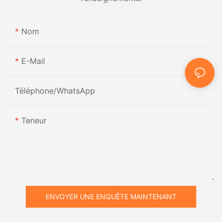
Nom
E-Mail
Téléphone/WhatsApp
Teneur
ENVOYER UNE ENQUÊTE MAINTENANT