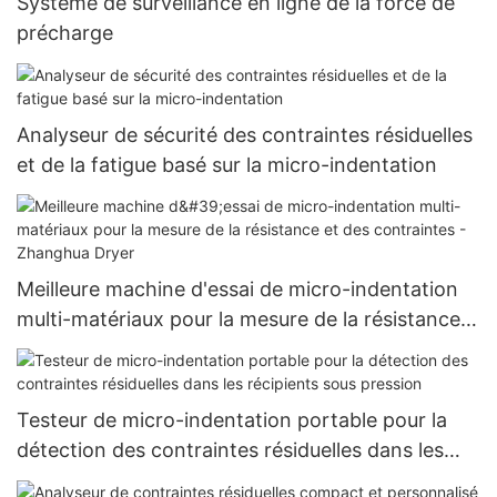
Système de surveillance en ligne de la force de
précharge
Analyseur de sécurité des contraintes résiduelles
et de la fatigue basé sur la micro-indentation
Meilleure machine d'essai de micro-indentation
multi-matériaux pour la mesure de la résistance
et des contraintes - Zhanghua Dryer
Testeur de micro-indentation portable pour la
détection des contraintes résiduelles dans les
récipients sous pression