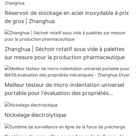
Réservoir de stockage en acier inoxydable à prix
de gros | Zhanghua
Zhanghua | Séchoir rotatif sous vide à palettes
sur mesure pour la production pharmaceutique
Meilleur testeur de micro-indentation universel
portable pour l'évaluation des propriétés
mécaniques - Zhanghua Dryer
Nickelage électrolytique