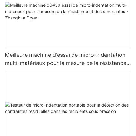
Meilleure machine d'essai de micro-indentation
multi-matériaux pour la mesure de la résistance
et des contraintes - Zhanghua Dryer