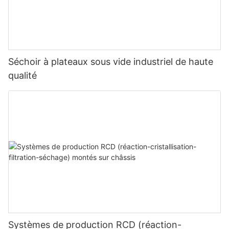
Séchoir à plateaux sous vide industriel de haute
qualité
Systèmes de production RCD (réaction-