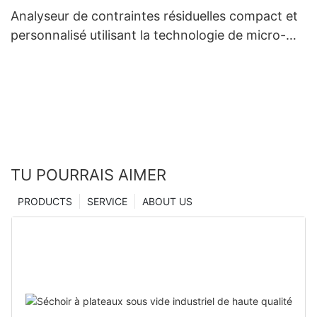
Analyseur de contraintes résiduelles compact et
personnalisé utilisant la technologie de micro-
indentation, fabriqué en Chine | Zhanghua Dryer
TU POURRAIS AIMER
PRODUCTS
SERVICE
ABOUT US