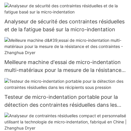
Analyseur de sécurité des contraintes résiduelles
et de la fatigue basé sur la micro-indentation
Meilleure machine d'essai de micro-indentation
multi-matériaux pour la mesure de la résistance
et des contraintes - Zhanghua Dryer
Testeur de micro-indentation portable pour la
détection des contraintes résiduelles dans les
récipients sous pression