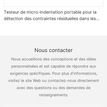
Testeur de micro-indentation portable pour la
détection des contraintes résiduelles dans les
récipients sous pression
Nous contacter
Nous accueillons des conceptions et des idées
personnalisées et est capable de répondre aux
exigences spécifiques. Pour plus d'informations,
visitez le site Web ou contactez-nous directement
avec des questions ou des demandes de
renseignements.