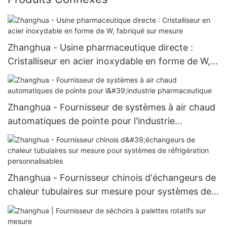
Zhanghua - Usine pharmaceutique directe :
Cristalliseur en acier inoxydable en forme de W,
fabriqué sur mesure
Zhanghua - Fournisseur de systèmes à air chaud
automatiques de pointe pour l'industrie
pharmaceutique
Zhanghua - Fournisseur chinois d'échangeurs de
chaleur tubulaires sur mesure pour systèmes de
réfrigération personnalisables