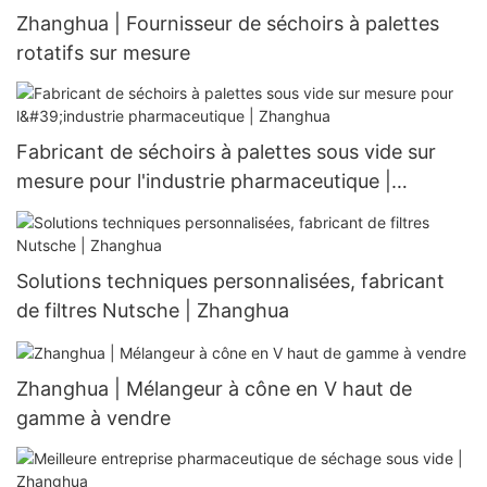
Zhanghua | Fournisseur de séchoirs à palettes
rotatifs sur mesure
Fabricant de séchoirs à palettes sous vide sur
mesure pour l'industrie pharmaceutique |
Zhanghua
Solutions techniques personnalisées, fabricant
de filtres Nutsche | Zhanghua
Zhanghua | Mélangeur à cône en V haut de
gamme à vendre