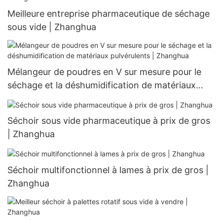
Meilleure entreprise pharmaceutique de séchage
sous vide | Zhanghua
Mélangeur de poudres en V sur mesure pour le
séchage et la déshumidification de matériaux
pulvérulents | Zhanghua
Séchoir sous vide pharmaceutique à prix de gros
| Zhanghua
Séchoir multifonctionnel à lames à prix de gros |
Zhanghua