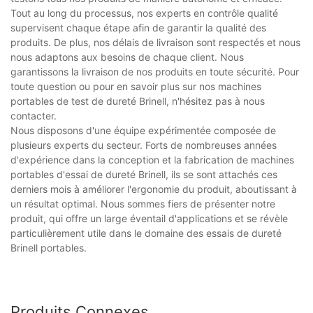
Tout au long du processus, nos experts en contrôle qualité
supervisent chaque étape afin de garantir la qualité des
produits. De plus, nos délais de livraison sont respectés et nous
nous adaptons aux besoins de chaque client. Nous
garantissons la livraison de nos produits en toute sécurité. Pour
toute question ou pour en savoir plus sur nos machines
portables de test de dureté Brinell, n'hésitez pas à nous
contacter.
Nous disposons d'une équipe expérimentée composée de
plusieurs experts du secteur. Forts de nombreuses années
d'expérience dans la conception et la fabrication de machines
portables d'essai de dureté Brinell, ils se sont attachés ces
derniers mois à améliorer l'ergonomie du produit, aboutissant à
un résultat optimal. Nous sommes fiers de présenter notre
produit, qui offre un large éventail d'applications et se révèle
particulièrement utile dans le domaine des essais de dureté
Brinell portables.
Produits Connexes