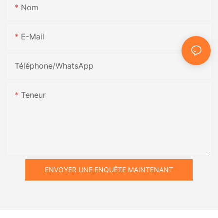
Nom
E-Mail
Téléphone/WhatsApp
Teneur
ENVOYER UNE ENQUÊTE MAINTENANT