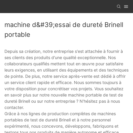
machine d&#39;essai de dureté Brinell
portable
Depuis sa création, notre entreprise s'est attachée à fournir à
ses clients des produits d'une qualité exceptionnelle. Nos
collaborateurs qualifiés mettent tout en œuvre pour satisfaire
leurs exigences, en utilisant des équipements et des techniques
de pointe. De plus, notre service après-vente est dédié à offrir
un service client rapide et efficace. Nous sommes toujours à
votre disposition pour concrétiser vos projets. Vous souhaitez
en savoir plus sur notre nouvelle machine portable de test de
dureté Brinell ou sur notre entreprise ? N'hésitez pas à nous
contacter.
Grâce à nos lignes de production complètes de machines
portables de test de dureté Brinell et à notre personnel
expérimenté, nous concevons, développons, fabriquons et
testons tous nos produits de manière autonome et efficace.