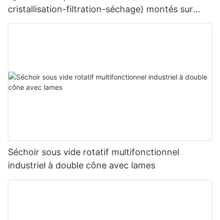
cristallisation-filtration-séchage) montés sur
châssis
Séchoir sous vide rotatif multifonctionnel
industriel à double cône avec lames