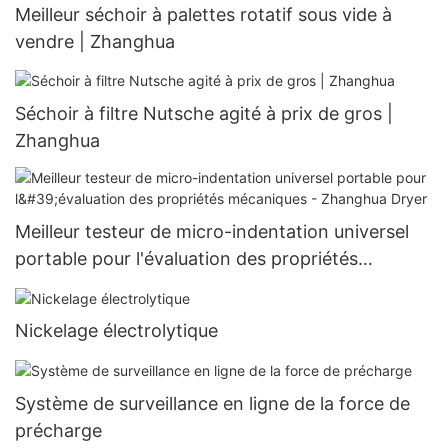
Meilleur séchoir à palettes rotatif sous vide à
vendre | Zhanghua
Séchoir à filtre Nutsche agité à prix de gros |
Zhanghua
Meilleur testeur de micro-indentation universel
portable pour l'évaluation des propriétés
mécaniques - Zhanghua Dryer
Nickelage électrolytique
Système de surveillance en ligne de la force de
précharge