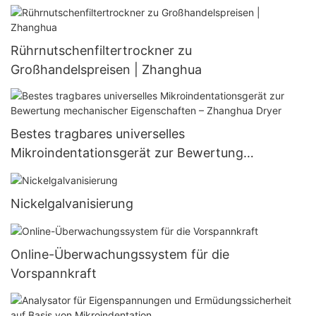
Rührnutschenfiltertrockner zu
Großhandelspreisen | Zhanghua
Bestes tragbares universelles
Mikroindentationsgerät zur Bewertung
mechanischer Eigenschaften – Zhanghua Dryer
Nickelgalvanisierung
Online-Überwachungssystem für die
Vorspannkraft