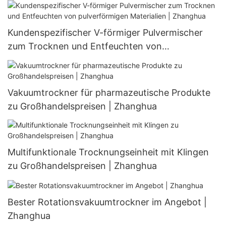
Kundenspezifischer V-förmiger Pulvermischer
zum Trocknen und Entfeuchten von
pulverförmigen Materialien | Zhanghua
Vakuumtrockner für pharmazeutische Produkte
zu Großhandelspreisen | Zhanghua
Multifunktionale Trocknungseinheit mit Klingen
zu Großhandelspreisen | Zhanghua
Bester Rotationsvakuumtrockner im Angebot |
Zhanghua