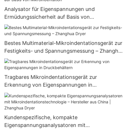
Analysator für Eigenspannungen und
Ermüdungssicherheit auf Basis von
Mikroindentation
Bestes Multimaterial-Mikroindentationsgerät zur
Festigkeits- und Spannungsmessung – Zhanghua
Dryer
Tragbares Mikroindentationsgerät zur
Erkennung von Eigenspannungen in
Druckbehältern
Kundenspezifische, kompakte
Eigenspannungsanalysatoren mit