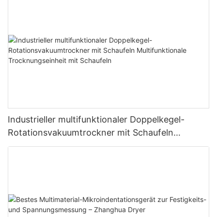
Industrieller multifunktionaler Doppelkegel-
Rotationsvakuumtrockner mit Schaufeln
Multifunktionale Trocknungseinheit mit
Schaufeln