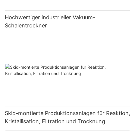
Hochwertiger industrieller Vakuum-
Schalentrockner
Skid-montierte Produktionsanlagen für Reaktion,
Kristallisation, Filtration und Trocknung