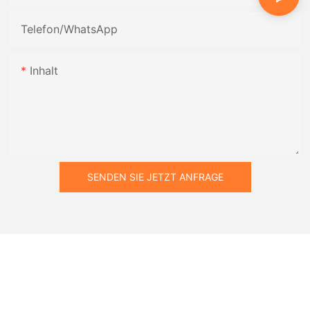
Telefon/WhatsApp
Inhalt
SENDEN SIE JETZT ANFRAGE