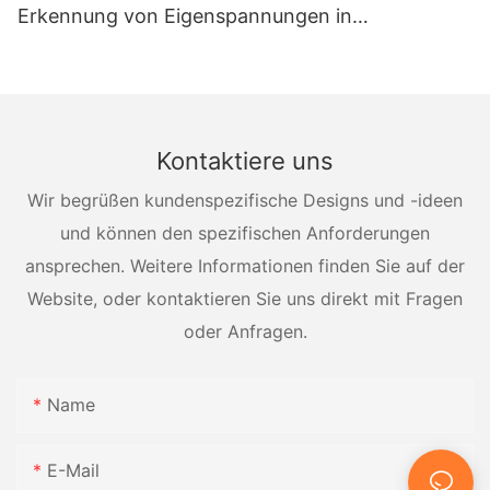
Erkennung von Eigenspannungen in
Druckbehältern
Kontaktiere uns
Wir begrüßen kundenspezifische Designs und -ideen
und können den spezifischen Anforderungen
ansprechen. Weitere Informationen finden Sie auf der
Website, oder kontaktieren Sie uns direkt mit Fragen
oder Anfragen.
Name
E-Mail