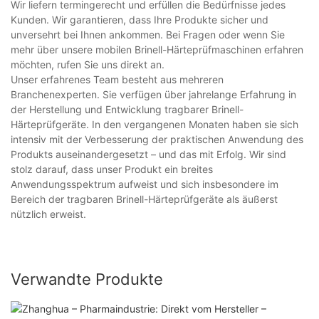
Wir liefern termingerecht und erfüllen die Bedürfnisse jedes
Kunden. Wir garantieren, dass Ihre Produkte sicher und
unversehrt bei Ihnen ankommen. Bei Fragen oder wenn Sie
mehr über unsere mobilen Brinell-Härteprüfmaschinen erfahren
möchten, rufen Sie uns direkt an.
Unser erfahrenes Team besteht aus mehreren
Branchenexperten. Sie verfügen über jahrelange Erfahrung in
der Herstellung und Entwicklung tragbarer Brinell-
Härteprüfgeräte. In den vergangenen Monaten haben sie sich
intensiv mit der Verbesserung der praktischen Anwendung des
Produkts auseinandergesetzt – und das mit Erfolg. Wir sind
stolz darauf, dass unser Produkt ein breites
Anwendungsspektrum aufweist und sich insbesondere im
Bereich der tragbaren Brinell-Härteprüfgeräte als äußerst
nützlich erweist.
Verwandte Produkte