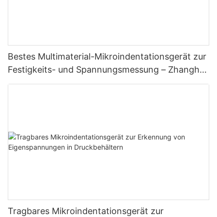
Bestes Multimaterial-Mikroindentationsgerät zur
Festigkeits- und Spannungsmessung – Zhanghua
Dryer
Tragbares Mikroindentationsgerät zur