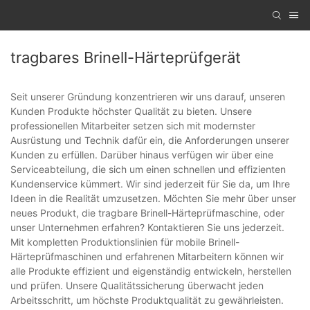
tragbares Brinell-Härteprüfgerät
Seit unserer Gründung konzentrieren wir uns darauf, unseren
Kunden Produkte höchster Qualität zu bieten. Unsere
professionellen Mitarbeiter setzen sich mit modernster
Ausrüstung und Technik dafür ein, die Anforderungen unserer
Kunden zu erfüllen. Darüber hinaus verfügen wir über eine
Serviceabteilung, die sich um einen schnellen und effizienten
Kundenservice kümmert. Wir sind jederzeit für Sie da, um Ihre
Ideen in die Realität umzusetzen. Möchten Sie mehr über unser
neues Produkt, die tragbare Brinell-Härteprüfmaschine, oder
unser Unternehmen erfahren? Kontaktieren Sie uns jederzeit.
Mit kompletten Produktionslinien für mobile Brinell-
Härteprüfmaschinen und erfahrenen Mitarbeitern können wir
alle Produkte effizient und eigenständig entwickeln, herstellen
und prüfen. Unsere Qualitätssicherung überwacht jeden
Arbeitsschritt, um höchste Produktqualität zu gewährleisten.