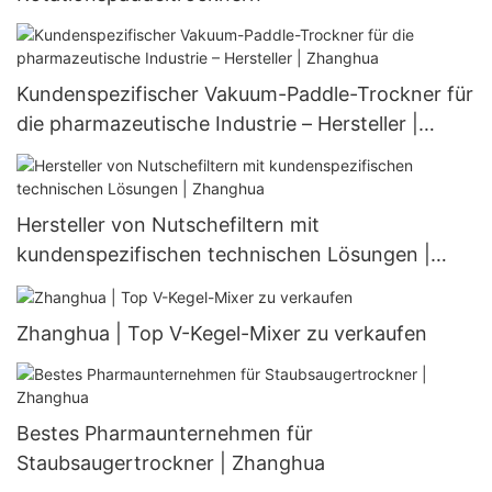
Kundenspezifischer Vakuum-Paddle-Trockner für
die pharmazeutische Industrie – Hersteller |
Zhanghua
Hersteller von Nutschefiltern mit
kundenspezifischen technischen Lösungen |
Zhanghua
Zhanghua | Top V-Kegel-Mixer zu verkaufen
Bestes Pharmaunternehmen für
Staubsaugertrockner | Zhanghua