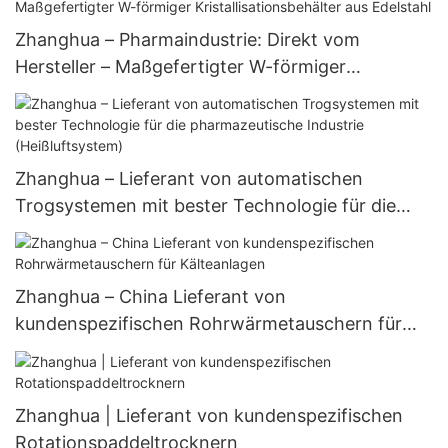
Zhanghua – Pharmaindustrie: Direkt vom
Hersteller – Maßgefertigter W-förmiger
Kristallisationsbehälter aus Edelstahl
Zhanghua – Lieferant von automatischen
Trogsystemen mit bester Technologie für die
pharmazeutische Industrie (Heißluftsystem)
Zhanghua – China Lieferant von
kundenspezifischen Rohrwärmetauschern für
Kälteanlagen
Zhanghua | Lieferant von kundenspezifischen
Rotationspaddeltrocknern