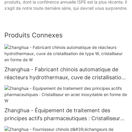
produits, dont la conférence annuelle ISPE est la plus récente. Il
s'agit de notre toute dernière série, qui devrait vous surprendre.
Produits Connexes
Zhanghua - Fabricant chinois automatique de
réacteurs hydrothermaux, cuve de cristallisation
de type W, cristalliseur en forme de W
Zhanghua - Équipement de traitement des
principes actifs pharmaceutiques : Cristalliseur
en acier inoxydable en forme de W