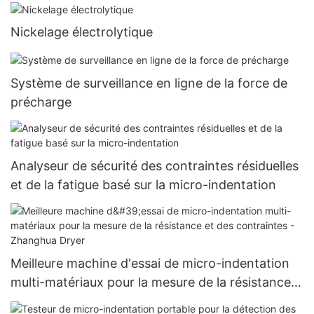
mécaniques - Zhanghua Dryer
Nickelage électrolytique
Système de surveillance en ligne de la force de
précharge
Analyseur de sécurité des contraintes résiduelles
et de la fatigue basé sur la micro-indentation
Meilleure machine d'essai de micro-indentation
multi-matériaux pour la mesure de la résistance
et des contraintes - Zhanghua Dryer