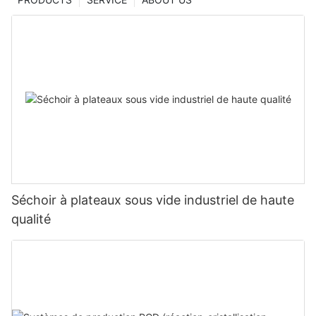
Séchoir à plateaux sous vide industriel de haute
qualité