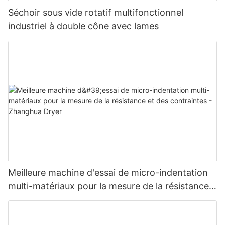
Séchoir sous vide rotatif multifonctionnel
industriel à double cône avec lames
Meilleure machine d'essai de micro-indentation
multi-matériaux pour la mesure de la résistance
et des contraintes - Zhanghua Dryer