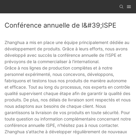
Conférence annuelle de l&#39;ISPE
Zhanghua a mis en place une équipe principalement dédiée au
développement de produits. Grâce à leurs efforts, nous avons
développé avec succès la conférence annuelle de l'ISPE et
prévoyons de la commercialiser à l'international.
Grâce à nos lignes de production complètes et à notre
personnel expérimenté, nous concevons, développons,
fabriquons et testons tous nos produits de manière autonome
et efficace. Tout au long du processus, nos experts en contrôle
qualité supervisent chaque étape afin de garantir la qualité des
produits. De plus, nos délais de livraison sont respectés et nous
nous adaptons aux besoins de chaque client. Nous
garantissons la livraison de vos produits en toute sécurité. Pour
toute question ou information complémentaire concernant notre
conférence annuelle ISPE, n'hésitez pas à nous contacter.
Zhanghua s'attache à développer régulièrement de nouveaux