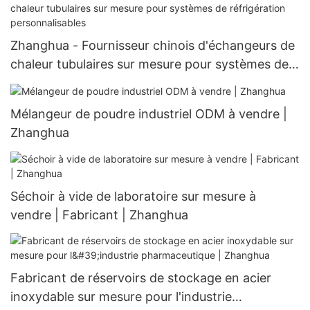
Zhanghua - Fournisseur chinois d'échangeurs de
chaleur tubulaires sur mesure pour systèmes de
réfrigération personnalisables
Mélangeur de poudre industriel ODM à vendre |
Zhanghua
Séchoir à vide de laboratoire sur mesure à
vendre | Fabricant | Zhanghua
Fabricant de réservoirs de stockage en acier
inoxydable sur mesure pour l'industrie