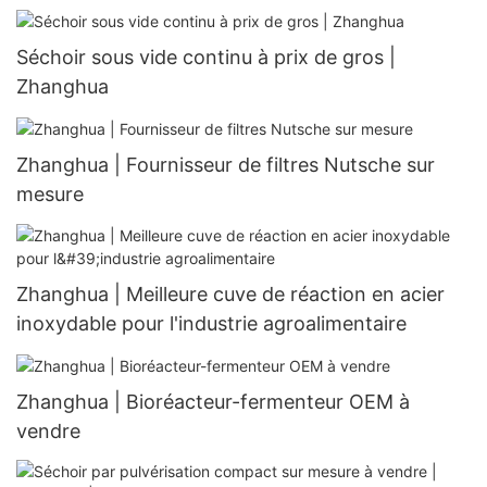
pharmaceutique | Zhanghua
Séchoir sous vide continu à prix de gros |
Zhanghua
Zhanghua | Fournisseur de filtres Nutsche sur
mesure
Zhanghua | Meilleure cuve de réaction en acier
inoxydable pour l'industrie agroalimentaire
Zhanghua | Bioréacteur-fermenteur OEM à
vendre