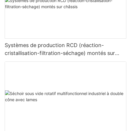
Systèmes de production RCD (réaction-
cristallisation-filtration-séchage) montés sur
châssis