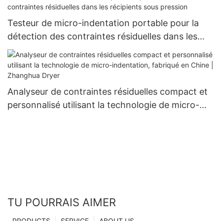
Testeur de micro-indentation portable pour la
détection des contraintes résiduelles dans les
récipients sous pression
Analyseur de contraintes résiduelles compact et
personnalisé utilisant la technologie de micro-
indentation, fabriqué en Chine | Zhanghua Dryer
TU POURRAIS AIMER
PRODUCTS
SERVICE
ABOUT US