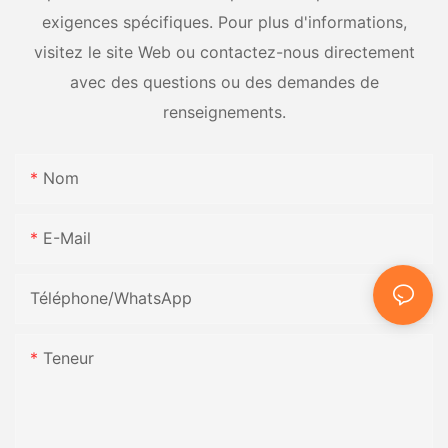
exigences spécifiques. Pour plus d'informations,
visitez le site Web ou contactez-nous directement
avec des questions ou des demandes de
renseignements.
Nom
E-Mail
Téléphone/WhatsApp
Teneur