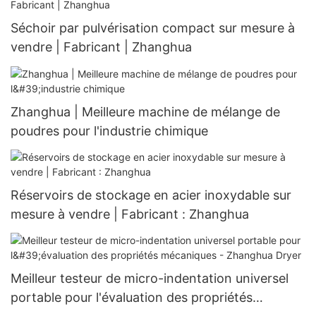
Séchoir par pulvérisation compact sur mesure à
vendre | Fabricant | Zhanghua
Zhanghua | Meilleure machine de mélange de
poudres pour l'industrie chimique
Réservoirs de stockage en acier inoxydable sur
mesure à vendre | Fabricant : Zhanghua
Meilleur testeur de micro-indentation universel
portable pour l'évaluation des propriétés