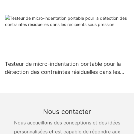
Testeur de micro-indentation portable pour la
détection des contraintes résiduelles dans les
récipients sous pression
Nous contacter
Nous accueillons des conceptions et des idées
personnalisées et est capable de répondre aux