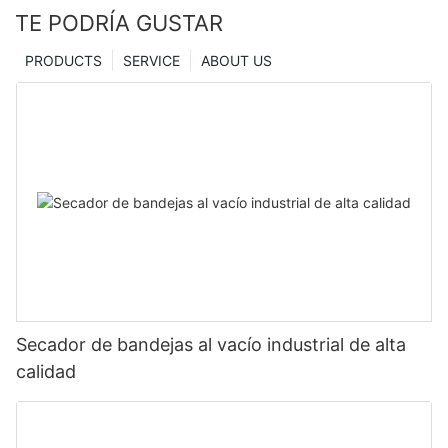
TE PODRÍA GUSTAR
PRODUCTS
SERVICE
ABOUT US
Secador de bandejas al vacío industrial de alta
calidad