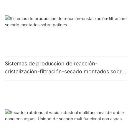
Sistemas de producción de reacción-
cristalización-filtración-secado montados sobre
patines