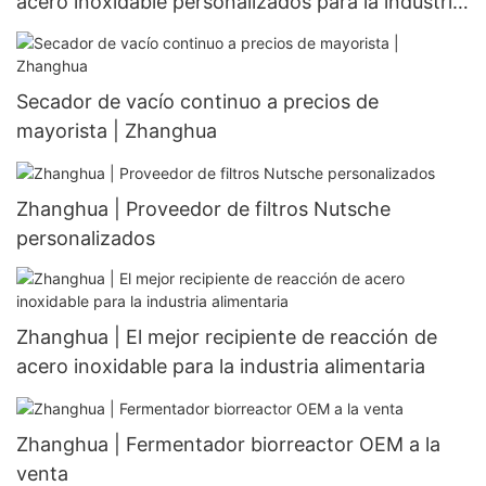
acero inoxidable personalizados para la industria
farmacéutica | Zhanghua
Secador de vacío continuo a precios de
mayorista | Zhanghua
Zhanghua | Proveedor de filtros Nutsche
personalizados
Zhanghua | El mejor recipiente de reacción de
acero inoxidable para la industria alimentaria
Zhanghua | Fermentador biorreactor OEM a la
venta