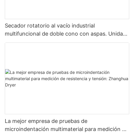
Secador rotatorio al vacío industrial
multifuncional de doble cono con aspas. Unidad
de secado multifuncional con aspas.
La mejor empresa de pruebas de
microindentación multimaterial para medición de