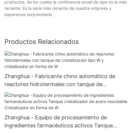
productos, de los cuales la conferencia anual de ispe es la más
reciente. Es la serie más reciente de nuestra empresa y
esperamos sorprenderle.
Productos Relacionados
Zhanghua - Fabricante chino automático de
reactores hidrotermales con tanque de
cristalización tipo W y cristalizador en forma de
W
Zhanghua - Equipo de procesamiento de
ingredientes farmacéuticos activos Tanque