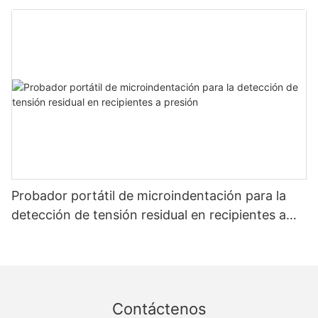
resistencia y tensión: Zhanghua Dryer
Probador portátil de microindentación para la
detección de tensión residual en recipientes a
presión
Contáctenos