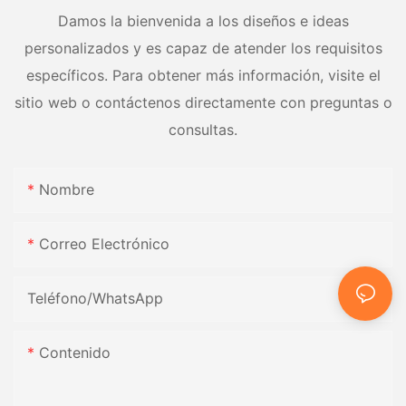
Damos la bienvenida a los diseños e ideas
personalizados y es capaz de atender los requisitos
específicos. Para obtener más información, visite el
sitio web o contáctenos directamente con preguntas o
consultas.
Nombre
Correo Electrónico
Teléfono/WhatsApp
Contenido