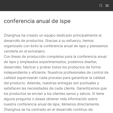
conferencia anual de ispe
Zhanghua ha creado un equipo dedicado principalmente al
desarrollo de productos. Gracias a su esfuerzo, hemos
organizado con éxito la conferencia anual de ispe y planeamos
venderla en el extranjero.
Con líneas de producción completas para la conferencia anual
de ispe y empleados experimentados, podemos diseñar,
desarrollar, fabricar y probar todos los productos de forma
independiente y eficiente. Nuestros profesionales de control de
calidad supervisarán cada proceso para garantizar la calidad
del producto. Además, nuestras entregas son puntuales y
satisfacen las necesidades de cada cliente. Garantizamos que
los productos se envían a los clientes sanos y salvos. Si tiene
alguna pregunta o desea obtener más información sobre
nuestra conferencia anual de ispe, llámenos directamente.
Zhanghua se ha centrado en el desarrollo continuo de