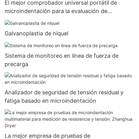
El mejor comprobador universal portátil de
microindentación para la evaluación de
propiedades mecánicas - Zhanghua Dryer
Galvanoplastia de níquel
Sistema de monitoreo en línea de fuerza de
precarga
Analizador de seguridad de tensión residual y
fatiga basado en microindentación
La mejor empresa de pruebas de