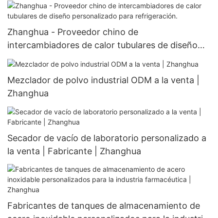
cristalizador de acero inoxidable Cristalizador en
forma de W
Zhanghua - Proveedor chino de
intercambiadores de calor tubulares de diseño
personalizado para refrigeración.
Mezclador de polvo industrial ODM a la venta |
Zhanghua
Secador de vacío de laboratorio personalizado a
la venta | Fabricante | Zhanghua
Fabricantes de tanques de almacenamiento de