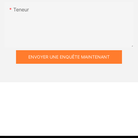
Teneur
ENVOYER UNE ENQUÊTE MAINTENANT