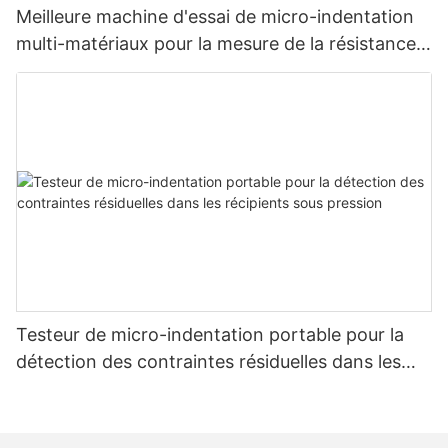
Meilleure machine d'essai de micro-indentation
multi-matériaux pour la mesure de la résistance
et des contraintes - Zhanghua Dryer
Testeur de micro-indentation portable pour la
détection des contraintes résiduelles dans les
récipients sous pression