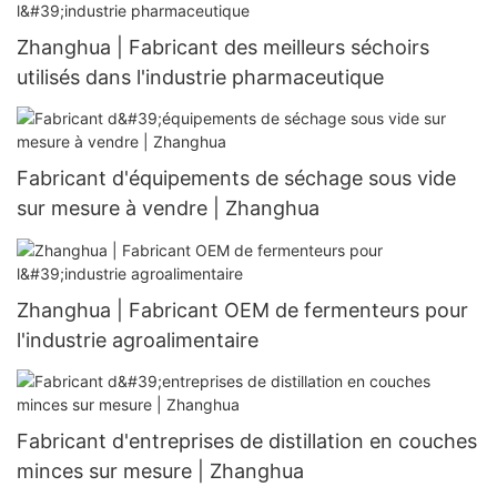
Zhanghua | Fabricant des meilleurs séchoirs
utilisés dans l'industrie pharmaceutique
Fabricant d'équipements de séchage sous vide
sur mesure à vendre | Zhanghua
Zhanghua | Fabricant OEM de fermenteurs pour
l'industrie agroalimentaire
Fabricant d'entreprises de distillation en couches
minces sur mesure | Zhanghua