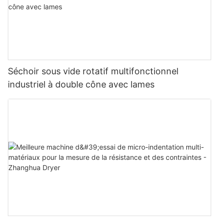
Séchoir sous vide rotatif multifonctionnel
industriel à double cône avec lames