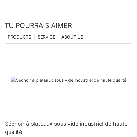
TU POURRAIS AIMER
PRODUCTS
SERVICE
ABOUT US
Séchoir à plateaux sous vide industriel de haute
qualité