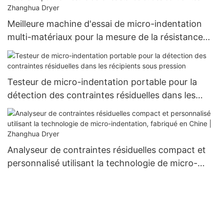
Meilleure machine d'essai de micro-indentation
multi-matériaux pour la mesure de la résistance
et des contraintes - Zhanghua Dryer
Testeur de micro-indentation portable pour la
détection des contraintes résiduelles dans les
récipients sous pression
Analyseur de contraintes résiduelles compact et
personnalisé utilisant la technologie de micro-
indentation, fabriqué en Chine | Zhanghua Dryer