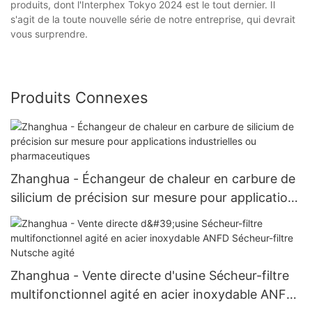
produits, dont l'Interphex Tokyo 2024 est le tout dernier. Il
s'agit de la toute nouvelle série de notre entreprise, qui devrait
vous surprendre.
Produits Connexes
Zhanghua - Échangeur de chaleur en carbure de
silicium de précision sur mesure pour applications
industrielles ou pharmaceutiques
Zhanghua - Vente directe d'usine Sécheur-filtre
multifonctionnel agité en acier inoxydable ANFD