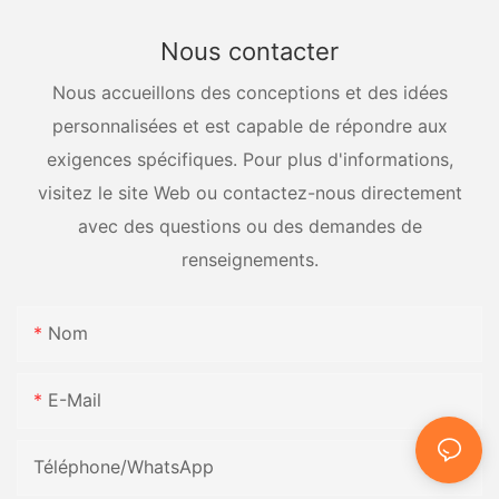
Nous contacter
Nous accueillons des conceptions et des idées
personnalisées et est capable de répondre aux
exigences spécifiques. Pour plus d'informations,
visitez le site Web ou contactez-nous directement
avec des questions ou des demandes de
renseignements.
Nom
E-Mail
Téléphone/WhatsApp