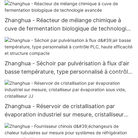
Sécheur-filtre Nutsche agité
Zhanghua - Réacteur de mélange chimique à
cuve de fermentation biologique de technologie
avancée
Zhanghua - Séchoir par pulvérisation à flux d'air
basse température, type personnalisé à contrôle
PLC, haute efficacité et structure compacte
Zhanghua - Réservoir de cristallisation par
évaporation industriel sur mesure, cristalliseur
par évaporation sous vide, cristalliseur JJ