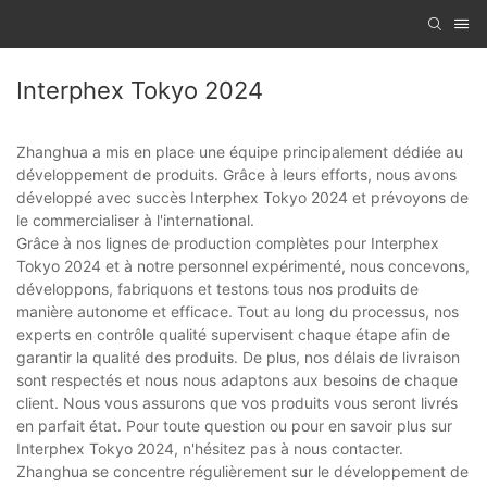
Interphex Tokyo 2024
Zhanghua a mis en place une équipe principalement dédiée au
développement de produits. Grâce à leurs efforts, nous avons
développé avec succès Interphex Tokyo 2024 et prévoyons de
le commercialiser à l'international.
Grâce à nos lignes de production complètes pour Interphex
Tokyo 2024 et à notre personnel expérimenté, nous concevons,
développons, fabriquons et testons tous nos produits de
manière autonome et efficace. Tout au long du processus, nos
experts en contrôle qualité supervisent chaque étape afin de
garantir la qualité des produits. De plus, nos délais de livraison
sont respectés et nous nous adaptons aux besoins de chaque
client. Nous vous assurons que vos produits vous seront livrés
en parfait état. Pour toute question ou pour en savoir plus sur
Interphex Tokyo 2024, n'hésitez pas à nous contacter.
Zhanghua se concentre régulièrement sur le développement de