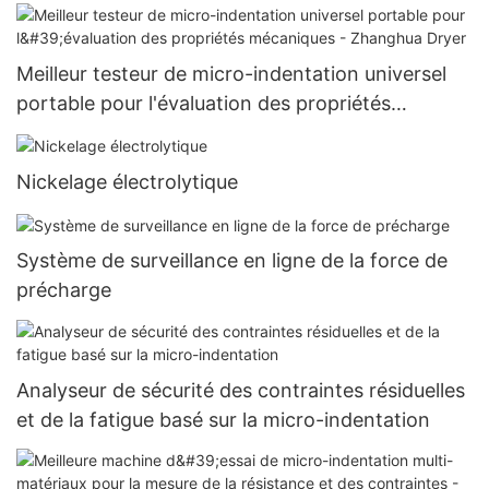
Meilleur testeur de micro-indentation universel
portable pour l'évaluation des propriétés
mécaniques - Zhanghua Dryer
Nickelage électrolytique
Système de surveillance en ligne de la force de
précharge
Analyseur de sécurité des contraintes résiduelles
et de la fatigue basé sur la micro-indentation