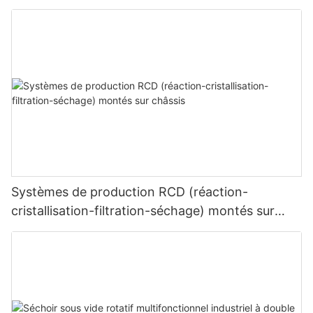
Systèmes de production RCD (réaction-
cristallisation-filtration-séchage) montés sur
châssis