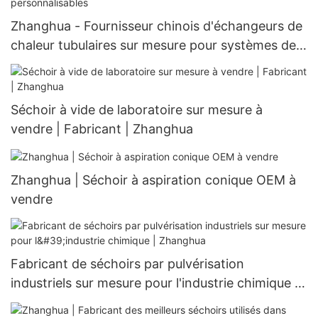
Zhanghua - Fournisseur chinois d'échangeurs de
chaleur tubulaires sur mesure pour systèmes de
réfrigération personnalisables
Séchoir à vide de laboratoire sur mesure à
vendre | Fabricant | Zhanghua
Zhanghua | Séchoir à aspiration conique OEM à
vendre
Fabricant de séchoirs par pulvérisation
industriels sur mesure pour l'industrie chimique |
Zhanghua