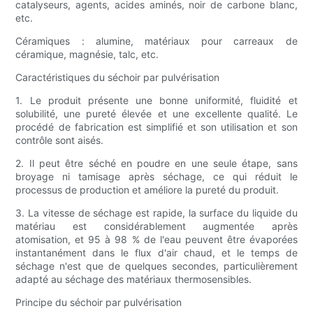
catalyseurs, agents, acides aminés, noir de carbone blanc,
etc.
Céramiques : alumine, matériaux pour carreaux de
céramique, magnésie, talc, etc.
Caractéristiques du séchoir par pulvérisation
1. Le produit présente une bonne uniformité, fluidité et
solubilité, une pureté élevée et une excellente qualité. Le
procédé de fabrication est simplifié et son utilisation et son
contrôle sont aisés.
2. Il peut être séché en poudre en une seule étape, sans
broyage ni tamisage après séchage, ce qui réduit le
processus de production et améliore la pureté du produit.
3. La vitesse de séchage est rapide, la surface du liquide du
matériau est considérablement augmentée après
atomisation, et 95 à 98 % de l'eau peuvent être évaporées
instantanément dans le flux d'air chaud, et le temps de
séchage n'est que de quelques secondes, particulièrement
adapté au séchage des matériaux thermosensibles.
Principe du séchoir par pulvérisation