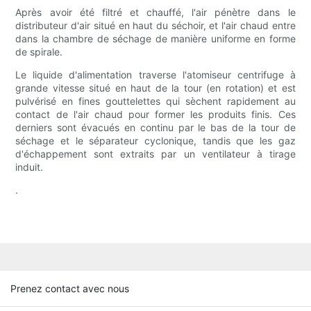
Après avoir été filtré et chauffé, l'air pénètre dans le
distributeur d'air situé en haut du séchoir, et l'air chaud entre
dans la chambre de séchage de manière uniforme en forme
de spirale.
Le liquide d'alimentation traverse l'atomiseur centrifuge à
grande vitesse situé en haut de la tour (en rotation) et est
pulvérisé en fines gouttelettes qui sèchent rapidement au
contact de l'air chaud pour former les produits finis. Ces
derniers sont évacués en continu par le bas de la tour de
séchage et le séparateur cyclonique, tandis que les gaz
d'échappement sont extraits par un ventilateur à tirage
induit.
.
Prenez contact avec nous