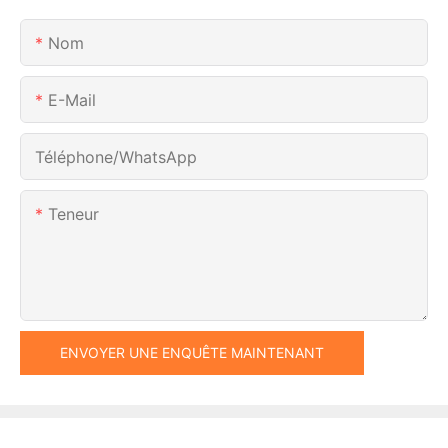
Nom
E-Mail
Téléphone/WhatsApp
Teneur
ENVOYER UNE ENQUÊTE MAINTENANT