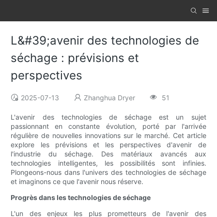
L&#39;avenir des technologies de
séchage : prévisions et
perspectives
2025-07-13
Zhanghua Dryer
51
L'avenir des technologies de séchage est un sujet
passionnant en constante évolution, porté par l'arrivée
régulière de nouvelles innovations sur le marché. Cet article
explore les prévisions et les perspectives d'avenir de
l'industrie du séchage. Des matériaux avancés aux
technologies intelligentes, les possibilités sont infinies.
Plongeons-nous dans l'univers des technologies de séchage
et imaginons ce que l'avenir nous réserve.
Progrès dans les technologies de séchage
L'un des enjeux les plus prometteurs de l'avenir des