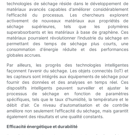
technologies de séchage réside dans le développement de
matériaux avancés capables d'améliorer considérablement
l'efficacité du processus. Les chercheurs explorent
activement de nouveaux matériaux aux propriétés de
séchage supérieures, tels que les polymères
superabsorbants et les matériaux à base de graphène. Ces
matériaux pourraient révolutionner l'industrie du séchage en
permettant des temps de séchage plus courts, une
consommation d'énergie réduite et des performances
globales accrues.
Par ailleurs, les progrès des technologies intelligentes
façonnent l'avenir du séchage. Les objets connectés (IoT) et
les capteurs sont intégrés aux équipements de séchage pour
fournir des données et des analyses en temps réel. Ces
dispositifs intelligents peuvent surveiller et ajuster le
processus de séchage en fonction de paramètres
spécifiques, tels que le taux d'humidité, la température et le
débit d'air. Ce niveau d'automatisation et de contrôle
améliore non seulement l'efficacité du séchage, mais garantit
également des résultats et une qualité constants.
Efficacité énergétique et durabilité