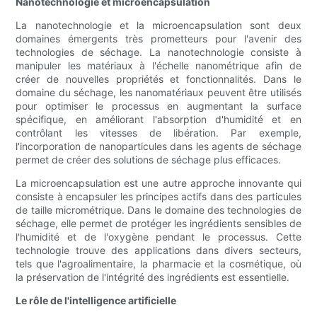
Nanotechnologie et microencapsulation
La nanotechnologie et la microencapsulation sont deux
domaines émergents très prometteurs pour l'avenir des
technologies de séchage. La nanotechnologie consiste à
manipuler les matériaux à l'échelle nanométrique afin de
créer de nouvelles propriétés et fonctionnalités. Dans le
domaine du séchage, les nanomatériaux peuvent être utilisés
pour optimiser le processus en augmentant la surface
spécifique, en améliorant l'absorption d'humidité et en
contrôlant les vitesses de libération. Par exemple,
l'incorporation de nanoparticules dans les agents de séchage
permet de créer des solutions de séchage plus efficaces.
La microencapsulation est une autre approche innovante qui
consiste à encapsuler les principes actifs dans des particules
de taille micrométrique. Dans le domaine des technologies de
séchage, elle permet de protéger les ingrédients sensibles de
l'humidité et de l'oxygène pendant le processus. Cette
technologie trouve des applications dans divers secteurs,
tels que l'agroalimentaire, la pharmacie et la cosmétique, où
la préservation de l'intégrité des ingrédients est essentielle.
Le rôle de l'intelligence artificielle