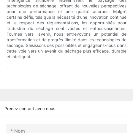
l'intelligence artificielle redéfinissent le paysage des
technologies de séchage, offrant de nouvelles perspectives
pour une performance et une qualité accrues. Malgré
certains défis, tels que la nécessité d'une innovation continue
et le respect des réglementations, les opportunités pour
l'industrie du séchage sont vastes et enthousiasmantes.
Tournés vers l'avenir, nous entrevoyons un potentiel de
transformation et de progrès illimité dans les technologies de
séchage. Saisissons ces possibilités et engageons-nous dans
cette voie vers un avenir du séchage plus efficace, durable
et intelligent.
.
Prenez contact avec nous
Nom