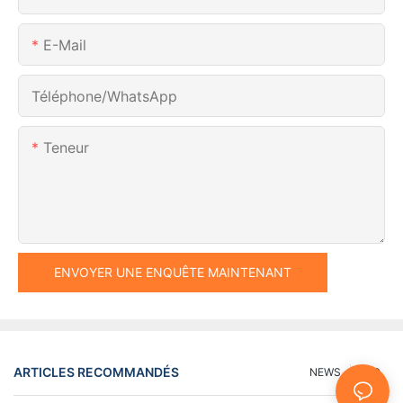
E-Mail
Téléphone/WhatsApp
Teneur
ENVOYER UNE ENQUÊTE MAINTENANT
ARTICLES RECOMMANDÉS
NEWS
FAQ