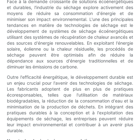
Face à la demande croissante de solutions écoénergétiques
et durables, l'industrie du séchage explore activement des
moyens de réduire sa consommation d'énergie et de
minimiser son impact environnemental. L'une des principales
tendances en matière de technologies de séchage est le
développement de systèmes de séchage écoénergétiques
utilisant des systèmes de récupération de chaleur avancés et
des sources d'énergie renouvelables. En exploitant l'énergie
solaire, éolienne ou la chaleur résiduelle, les procédés de
séchage peuvent être optimisés afin de réduire la
dépendance aux sources d'énergie traditionnelles et de
diminuer les émissions de carbone.
Outre l'efficacité énergétique, le développement durable est
un enjeu crucial pour l'avenir des technologies de séchage.
Les fabricants adoptent de plus en plus de pratiques
écoresponsables, telles que l'utilisation de matériaux
biodégradables, la réduction de la consommation d'eau et la
minimisation de la production de déchets. En intégrant des
pratiques durables à la conception et à l'exploitation des
équipements de séchage, les entreprises peuvent réduire
leur impact environnemental et contribuer à un avenir plus
durable.