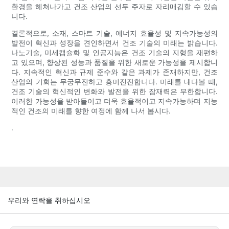
환경을 헤쳐나가고 건조 산업의 선두 주자로 자리매김할 수 있습
니다.
결론적으로, 소재, 스마트 기술, 에너지 효율성 및 지속가능성의
발전이 혁신과 성장을 견인하면서 건조 기술의 미래는 밝습니다.
나노기술, 미세캡슐화 및 인공지능은 건조 기술의 지형을 재편하
고 있으며, 향상된 성능과 품질을 위한 새로운 가능성을 제시합니
다. 지속적인 혁신과 규제 준수와 같은 과제가 존재하지만, 건조
산업의 기회는 무궁무진하고 흥미진진합니다. 미래를 내다볼 때,
건조 기술의 혁신적인 변화와 발전을 위한 잠재력은 무한합니다.
이러한 가능성을 받아들이고 더욱 효율적이고 지속가능하며 지능
적인 건조의 미래를 향한 여정에 함께 나서 봅시다.
.
우리와 연락을 취하십시오