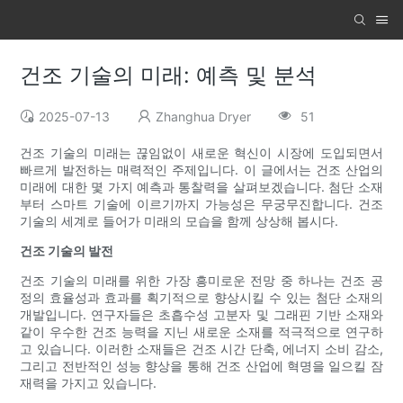
건조 기술의 미래: 예측 및 분석
2025-07-13
Zhanghua Dryer
51
건조 기술의 미래는 끊임없이 새로운 혁신이 시장에 도입되면서
빠르게 발전하는 매력적인 주제입니다. 이 글에서는 건조 산업의
미래에 대한 몇 가지 예측과 통찰력을 살펴보겠습니다. 첨단 소재
부터 스마트 기술에 이르기까지 가능성은 무궁무진합니다. 건조
기술의 세계로 들어가 미래의 모습을 함께 상상해 봅시다.
건조 기술의 발전
건조 기술의 미래를 위한 가장 흥미로운 전망 중 하나는 건조 공
정의 효율성과 효과를 획기적으로 향상시킬 수 있는 첨단 소재의
개발입니다. 연구자들은 초흡수성 고분자 및 그래핀 기반 소재와
같이 우수한 건조 능력을 지닌 새로운 소재를 적극적으로 연구하
고 있습니다. 이러한 소재들은 건조 시간 단축, 에너지 소비 감소,
그리고 전반적인 성능 향상을 통해 건조 산업에 혁명을 일으킬 잠
재력을 가지고 있습니다.