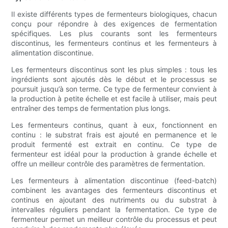
Il existe différents types de fermenteurs biologiques, chacun
conçu pour répondre à des exigences de fermentation
spécifiques. Les plus courants sont les fermenteurs
discontinus, les fermenteurs continus et les fermenteurs à
alimentation discontinue.
Les fermenteurs discontinus sont les plus simples : tous les
ingrédients sont ajoutés dès le début et le processus se
poursuit jusqu’à son terme. Ce type de fermenteur convient à
la production à petite échelle et est facile à utiliser, mais peut
entraîner des temps de fermentation plus longs.
Les fermenteurs continus, quant à eux, fonctionnent en
continu : le substrat frais est ajouté en permanence et le
produit fermenté est extrait en continu. Ce type de
fermenteur est idéal pour la production à grande échelle et
offre un meilleur contrôle des paramètres de fermentation.
Les fermenteurs à alimentation discontinue (feed-batch)
combinent les avantages des fermenteurs discontinus et
continus en ajoutant des nutriments ou du substrat à
intervalles réguliers pendant la fermentation. Ce type de
fermenteur permet un meilleur contrôle du processus et peut