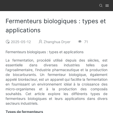
Fermenteurs biologiques : types et
applications
2025-05-12
Zhanghua Dryer
71
Fermenteurs biologiques : types et applications
La fermentation, procédé utilisé depuis des siècles, est
essentielle dans diverses industries telles que
l'agroalimentaire, l'industrie pharmaceutique et la production
de biocarburants. Un fermenteur biologique, également
appelé bioréacteur, est un appareil qui facilite la fermentation
en fournissant un environnement idéal à la croissance des
micro-organismes et à la production des composés
souhaités. Cet article explore les différents types de
fermenteurs biologiques et leurs applications dans divers
secteurs industriels.
Types de fermenteurs