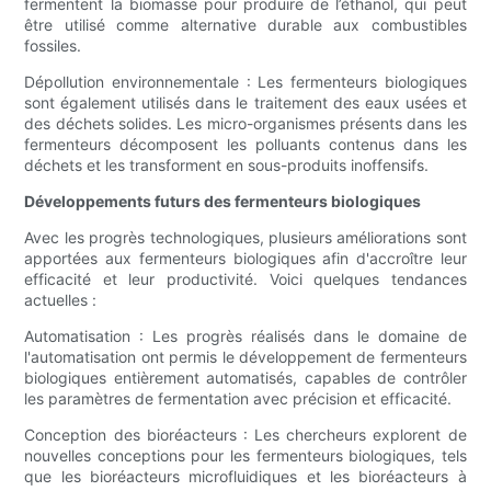
fermentent la biomasse pour produire de l’éthanol, qui peut
être utilisé comme alternative durable aux combustibles
fossiles.
Dépollution environnementale : Les fermenteurs biologiques
sont également utilisés dans le traitement des eaux usées et
des déchets solides. Les micro-organismes présents dans les
fermenteurs décomposent les polluants contenus dans les
déchets et les transforment en sous-produits inoffensifs.
Développements futurs des fermenteurs biologiques
Avec les progrès technologiques, plusieurs améliorations sont
apportées aux fermenteurs biologiques afin d'accroître leur
efficacité et leur productivité. Voici quelques tendances
actuelles :
Automatisation : Les progrès réalisés dans le domaine de
l'automatisation ont permis le développement de fermenteurs
biologiques entièrement automatisés, capables de contrôler
les paramètres de fermentation avec précision et efficacité.
Conception des bioréacteurs : Les chercheurs explorent de
nouvelles conceptions pour les fermenteurs biologiques, tels
que les bioréacteurs microfluidiques et les bioréacteurs à