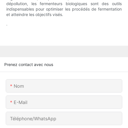
dépollution, les fermenteurs biologiques sont des outils
indispensables pour optimiser les procédés de fermentation
et atteindre les objectifs visés.
.
Prenez contact avec nous
Nom
E-Mail
Téléphone/WhatsApp