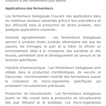
conduire à des rendements plus élevés.
Applications des fermenteurs
Les fermenteurs biologiques trouvent des applications dans
de nombreux secteurs industriels grâce à leur polyvalence et
leur efficacité dans la production de divers produits. Voici
quelques applications courantes :
Industrie agroalimentaire : Les fermenteurs biologiques
servent à produire divers produits alimentaires tels que les
yaourts, les fromages, le pain et la bière. Ils offrent un
environnement idéal à la croissance des bactéries et des
levures, permettant ainsi le développement de saveurs et de
textures spécifiques.
Industrie pharmaceutique : Les fermenteurs biologiques sont
utilisés dans la production d’antibiotiques, de vaccins et
d’enzymes. L’environnement contrôlé des fermenteurs assure
la croissance de micro-organismes spécifiques qui
produisent ces substances précieuses.
Production de biocarburants : Les fermenteurs biologiques
jouent un rôle crucial dans la production de biocarburants
tels que l’éthanol et le biodiesel. Les micro-organismes