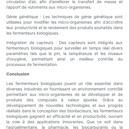
circulation d’air, afin d’améliorer le transfert de masse et
l’apport de nutriments aux micro-organismes.
Génie génétique : Les techniques de génie génétique sont
utilisées pour modifier les micro-organismes afin d’accroître
leur productivité et le rendement des produits souhaités dans
les fermenteurs biologiques.
Intégration de capteurs : Des capteurs sont intégrés aux
fermenteurs biologiques pour surveiller en temps réel divers
paramètres tels que le pH, la température et les niveaux
d’oxygène, permettant ainsi un meilleur contrôle du
processus de fermentation.
Conclusion
Les fermenteurs biologiques jouent un rôle essentiel dans
diverses industries en fournissant un environnement contrôlé
permettant aux micro-organismes de se développer et de
produire des composés à valeur ajoutée. Grâce au
développement de nouvelles technologies et aux progrès
réalisés dans la conception des bioréacteurs, les fermenteurs
biologiques gagnent en efficacité et en productivité, ouvrant
la voie à des applications innovantes. Que ce soit dans
l'agroalimentaire, la pharmacie, les biocarburants ou la