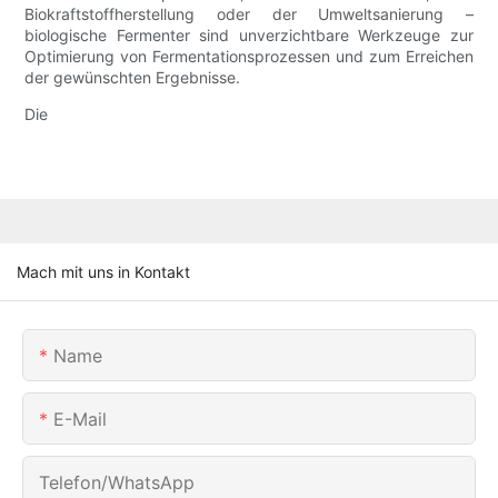
Biokraftstoffherstellung oder der Umweltsanierung –
biologische Fermenter sind unverzichtbare Werkzeuge zur
Optimierung von Fermentationsprozessen und zum Erreichen
der gewünschten Ergebnisse.
Die
Mach mit uns in Kontakt
Name
E-Mail
Telefon/WhatsApp