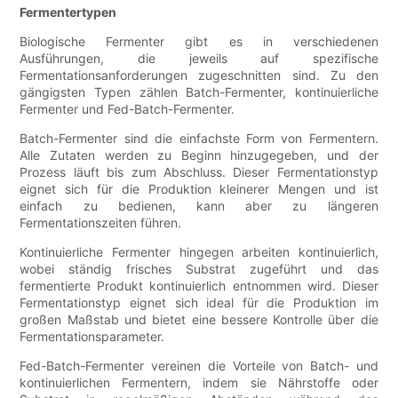
Fermentertypen
Biologische Fermenter gibt es in verschiedenen
Ausführungen, die jeweils auf spezifische
Fermentationsanforderungen zugeschnitten sind. Zu den
gängigsten Typen zählen Batch-Fermenter, kontinuierliche
Fermenter und Fed-Batch-Fermenter.
Batch-Fermenter sind die einfachste Form von Fermentern.
Alle Zutaten werden zu Beginn hinzugegeben, und der
Prozess läuft bis zum Abschluss. Dieser Fermentationstyp
eignet sich für die Produktion kleinerer Mengen und ist
einfach zu bedienen, kann aber zu längeren
Fermentationszeiten führen.
Kontinuierliche Fermenter hingegen arbeiten kontinuierlich,
wobei ständig frisches Substrat zugeführt und das
fermentierte Produkt kontinuierlich entnommen wird. Dieser
Fermentationstyp eignet sich ideal für die Produktion im
großen Maßstab und bietet eine bessere Kontrolle über die
Fermentationsparameter.
Fed-Batch-Fermenter vereinen die Vorteile von Batch- und
kontinuierlichen Fermentern, indem sie Nährstoffe oder