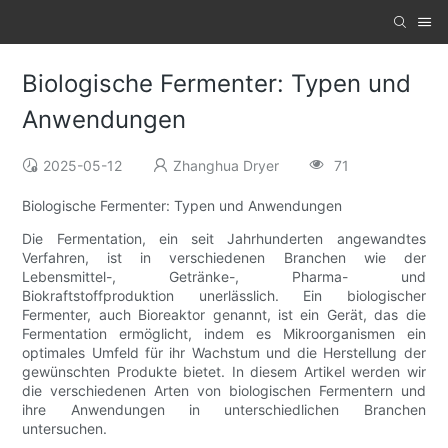
Biologische Fermenter: Typen und
Anwendungen
2025-05-12
Zhanghua Dryer
71
Biologische Fermenter: Typen und Anwendungen
Die Fermentation, ein seit Jahrhunderten angewandtes
Verfahren, ist in verschiedenen Branchen wie der
Lebensmittel-, Getränke-, Pharma- und
Biokraftstoffproduktion unerlässlich. Ein biologischer
Fermenter, auch Bioreaktor genannt, ist ein Gerät, das die
Fermentation ermöglicht, indem es Mikroorganismen ein
optimales Umfeld für ihr Wachstum und die Herstellung der
gewünschten Produkte bietet. In diesem Artikel werden wir
die verschiedenen Arten von biologischen Fermentern und
ihre Anwendungen in unterschiedlichen Branchen
untersuchen.