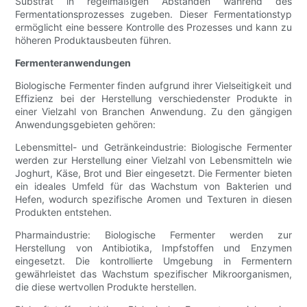
Substrat in regelmäßigen Abständen während des
Fermentationsprozesses zugeben. Dieser Fermentationstyp
ermöglicht eine bessere Kontrolle des Prozesses und kann zu
höheren Produktausbeuten führen.
Fermenteranwendungen
Biologische Fermenter finden aufgrund ihrer Vielseitigkeit und
Effizienz bei der Herstellung verschiedenster Produkte in
einer Vielzahl von Branchen Anwendung. Zu den gängigen
Anwendungsgebieten gehören:
Lebensmittel- und Getränkeindustrie: Biologische Fermenter
werden zur Herstellung einer Vielzahl von Lebensmitteln wie
Joghurt, Käse, Brot und Bier eingesetzt. Die Fermenter bieten
ein ideales Umfeld für das Wachstum von Bakterien und
Hefen, wodurch spezifische Aromen und Texturen in diesen
Produkten entstehen.
Pharmaindustrie: Biologische Fermenter werden zur
Herstellung von Antibiotika, Impfstoffen und Enzymen
eingesetzt. Die kontrollierte Umgebung in Fermentern
gewährleistet das Wachstum spezifischer Mikroorganismen,
die diese wertvollen Produkte herstellen.