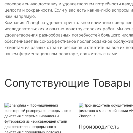
своевременную доставку и удовлетворяем потребности каждог
целости и сохранности. Если у вас есть какие-либо вопросы 
нам напрямую.
Компания Zhanghua уделяет пристальное внимание совершен
исследовательских и опытно-конструкторских работ. Мы ос
удовлетворения разнообразных потребностей большого числа 
обеспечивает высокоэффективное послепродажное обслужива
клиентам из разных стран и регионов и ответить на все их в
нашем ферментационном реакторе, свяжитесь с нами.
Сопутствующие Товары
Производитель