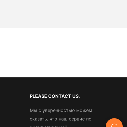
PLEASE CONTACT US.
Мы с уверенностью можем
сказать, что наш сервис по