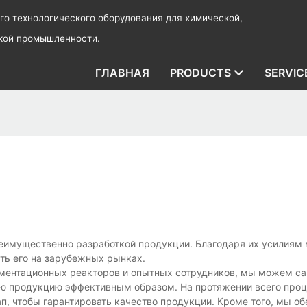
о технологического оборудования для химической,
ской промышленности.
ГЛАВНАЯ
PRODUCTS
SERVIC
реимущественно разработкой продукции. Благодаря их усилиям
ть его на зарубежных рынках.
ментационных реакторов и опытных сотрудников, мы можем с
всю продукцию эффективным образом. На протяжении всего про
п, чтобы гарантировать качество продукции. Кроме того, мы о