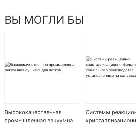
ВЫ МОГЛИ БЫ
Высококачественная
Системы реакцио
промышленная вакуумная
кристаллизационн
сушилка для лотков.
фильтрационно-