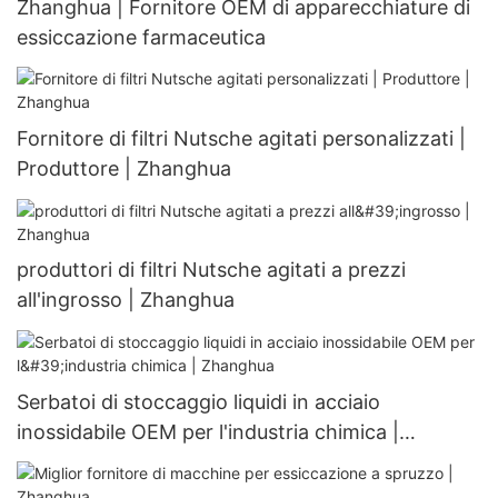
Zhanghua | Fornitore OEM di apparecchiature di
essiccazione farmaceutica
Fornitore di filtri Nutsche agitati personalizzati |
Produttore | Zhanghua
produttori di filtri Nutsche agitati a prezzi
all'ingrosso | Zhanghua
Serbatoi di stoccaggio liquidi in acciaio
inossidabile OEM per l'industria chimica |
Zhanghua