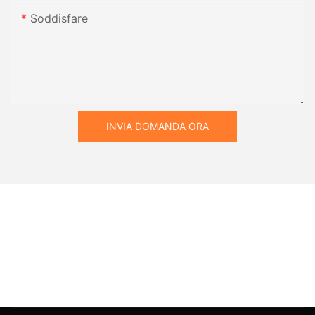
Soddisfare
INVIA DOMANDA ORA