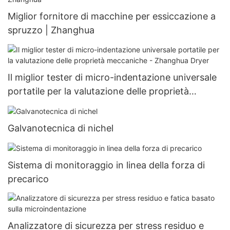
Miglior fornitore di macchine per essiccazione a
spruzzo | Zhanghua
Il miglior tester di micro-indentazione universale
portatile per la valutazione delle proprietà
meccaniche - Zhanghua Dryer
Galvanotecnica di nichel
Sistema di monitoraggio in linea della forza di
precarico
Analizzatore di sicurezza per stress residuo e