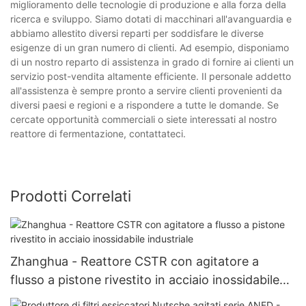
miglioramento delle tecnologie di produzione e alla forza della
ricerca e sviluppo. Siamo dotati di macchinari all'avanguardia e
abbiamo allestito diversi reparti per soddisfare le diverse
esigenze di un gran numero di clienti. Ad esempio, disponiamo
di un nostro reparto di assistenza in grado di fornire ai clienti un
servizio post-vendita altamente efficiente. Il personale addetto
all'assistenza è sempre pronto a servire clienti provenienti da
diversi paesi e regioni e a rispondere a tutte le domande. Se
cercate opportunità commerciali o siete interessati al nostro
reattore di fermentazione, contattateci.
Prodotti Correlati
Zhanghua - Reattore CSTR con agitatore a
flusso a pistone rivestito in acciaio inossidabile
industriale