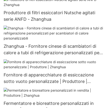
Produttore di filtri essiccatori Nutsche agitati
serie ANFD - Zhanghua
Zhanghua - Fornitore cinese di scambiatori di
calore a tubi di refrigerazione personalizzati per
scambiatori di calore personalizzabili
Fornitore di apparecchiature di essiccazione
sotto vuoto personalizzate | Produttore |
Zhanghua
Fermentatore e bioreattore personalizzati in