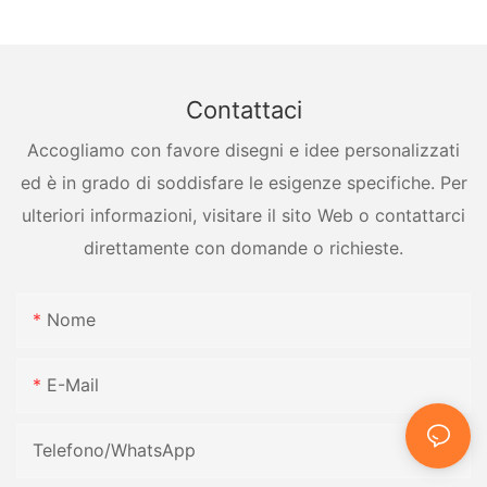
Contattaci
Accogliamo con favore disegni e idee personalizzati
ed è in grado di soddisfare le esigenze specifiche. Per
ulteriori informazioni, visitare il sito Web o contattarci
direttamente con domande o richieste.
Nome
E-Mail
Telefono/WhatsApp