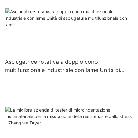
Asciugatrice rotativa a doppio cono
multifunzionale industriale con lame Unità di
asciugatura multifunzionale con lame