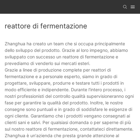
reattore di fermentazione
Zhanghua ha creato un team che si occupa principalmente
dello sviluppo del prodotto. Grazie al loro impegno, abbiamo
sviluppato con successo un reattore di fermentazione e
prevediamo di venderlo sui mercati esteri.
Grazie a linee di produzione complete per reattori di
fermentazione e a personale esperto, siamo in grado di
progettare, sviluppare, produrre e testare tutti i prodotti in
modo efficiente e indipendente. Durante l'intero processo, i
nostri professionisti del controllo qualità supervisioneranno ogni
fase per garantire la qualità del prodotto. Inoltre, le nostre
consegne sono puntuali e in grado di soddisfare le esigenze di
ogni cliente. Garantiamo che i prodotti vengano consegnati ai
clienti sani e salvi. Per qualsiasi domanda o per saperne di più
sul nostro reattore di fermentazione, contattateci direttamente.
Zhanghua è un'azienda che presta grande attenzione al