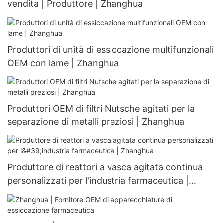
vendita | Produttore | Zhanghua
Produttori di unità di essiccazione multifunzionali
OEM con lame | Zhanghua
Produttori OEM di filtri Nutsche agitati per la
separazione di metalli preziosi | Zhanghua
Produttore di reattori a vasca agitata continua
personalizzati per l'industria farmaceutica |
Zhanghua