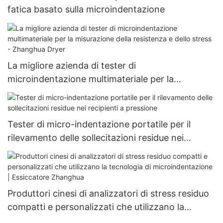
fatica basato sulla microindentazione
La migliore azienda di tester di
microindentazione multimateriale per la
misurazione della resistenza e dello stress -
Zhanghua Dryer
Tester di micro-indentazione portatile per il
rilevamento delle sollecitazioni residue nei
recipienti a pressione
Produttori cinesi di analizzatori di stress residuo
compatti e personalizzati che utilizzano la
tecnologia di microindentazione | Essiccatore