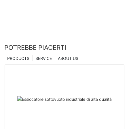
Zhanghua
POTREBBE PIACERTI
PRODUCTS
SERVICE
ABOUT US