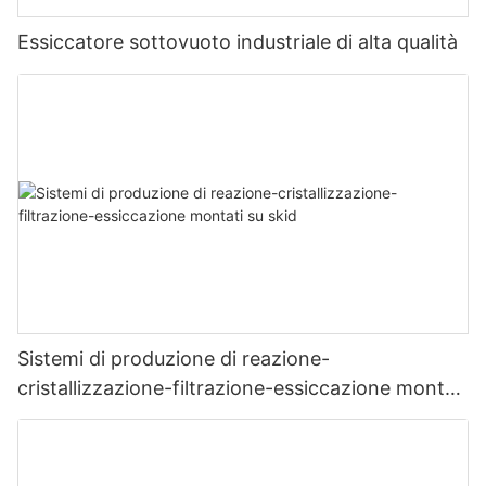
Essiccatore sottovuoto industriale di alta qualità
Sistemi di produzione di reazione-
cristallizzazione-filtrazione-essiccazione montati
su skid