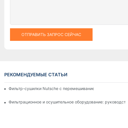
ОТПРАВИТЬ ЗАПРОС СЕЙЧАС
РЕКОМЕНДУЕМЫЕ СТАТЬИ
Фильтр-сушилки Nutsche с перемешиванием против других 
Фильтрационное и осушительное оборудование: руководств