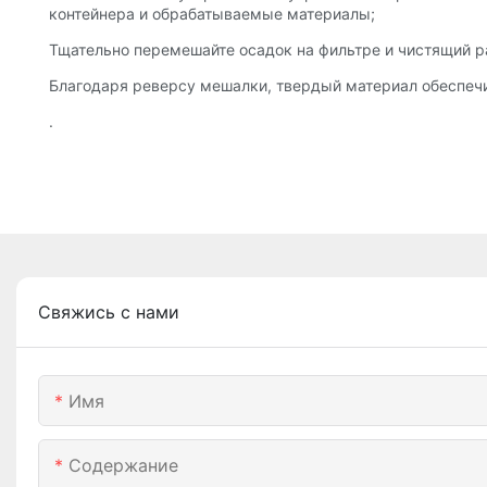
контейнера и обрабатываемые материалы;
Тщательно перемешайте осадок на фильтре и чистящий р
Благодаря реверсу мешалки, твердый материал обеспечи
.
Свяжись с нами
Имя
Содержание