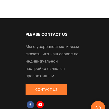
PLEASE CONTACT US.
Мы с уверенностью можем
сказать, что наш сервис по
индивидуальной
настройке является
превосходным.
CONTACT US