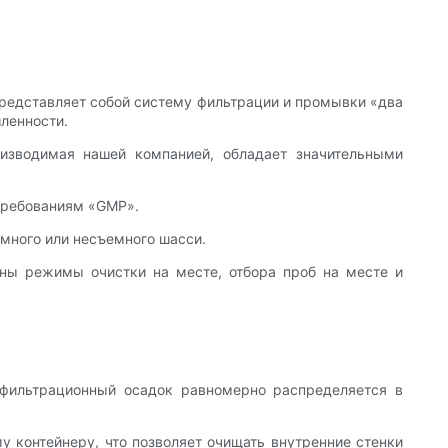
редставляет собой систему фильтрации и промывки «два
ленности.
изводимая нашей компанией, обладает значительными
 требованиям «GMP».
много или несъемного шасси.
рены режимы очистки на месте, отбора проб на месте и
 фильтрационный осадок равномерно распределяется в
 контейнеру, что позволяет очищать внутренние стенки