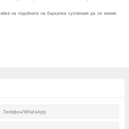
тайка на подобната на бъркалка суспензия да се измие
Телефон/WhatsApp