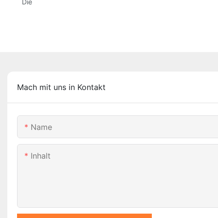
Die
Mach mit uns in Kontakt
Name
Inhalt