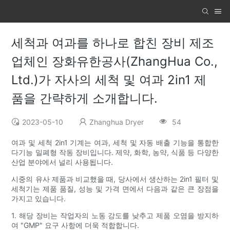
세척과 여과를 하나로 합친 장비 제조
업체인 장화유한공사(ZhangHua Co.,
Ltd.)가 자사의 세척 및 여과 2in1 제
품을 간략하게 소개합니다.
2023-05-10
Zhanghua Dryer
54
여과 및 세척 2in1 기계는 여과, 세척 및 자동 배출 기능을 통합한
다기능 밀폐형 작동 장비입니다. 제약, 화학, 농약, 식품 등 다양한
산업 분야에서 널리 사용됩니다.
시중의 유사 제품과 비교했을 때, 당사에서 생산하는 2in1 필터 및
세척기는 제품 품질, 성능 및 가격 면에서 다음과 같은 큰 장점을
가지고 있습니다.
1. 해당 장비는 작업자의 노동 강도를 낮추고 제품 오염을 방지하
여 "GMP" 요구 사항에 더욱 적합합니다.