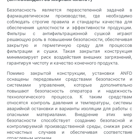
Безопасность является первостепенной задачей в
фармацевтическом производстве, где необходимо
соблюдать строгие правила и стандарты качества для
обеспечения целостности и эффективности продукции.
Фильтры с антифильтрационной сушкой играют
решающую роль в повышении безопасности, обеспечивая
закрытую и герметичную среду для процессов
фильтрации и сушки. Такая закрытая конструкция
минимизирует риск воздействия внешних загрязнений,
гарантируя чистоту и качество конечного продукта.
Помимо закрытой конструкции, установки ANFD
оснащены передовыми средствами безопасности и
системами управления, которые дополнительно
повышают безопасность оператора и надежность
технологического процесса. К таким средствам
относятся контроль давления и температуры, системы
аварийной остановки и варианты изоляции для работы с
опасными материалами. Внедрение этих мер
безопасности способствует созданию безопасной и
контролируемой производственной среды, снижая риск
несчастных случаев и обеспечивая соответствие
отраслевым нормам.