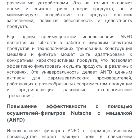
различными устройствами. Это не только экономит
время и снижает риск потери продукта, но и
минимизирует воздействие на продукт внешних
загрязнений, повышая безопасность и целостность
продукта.
Еще одним преимуществом использования ANFD
является их гибкость в работе с широким спектром
продуктов и технологических требований. Конструкция
мешалки и фильтра может быть адаптирована к
конкретным характеристикам продукта, что позволяет
эффективно фильтровать и сушить продукты в различных
условиях. Эта универсальность делает ANFD ценным
активом для фармацевтических производителей,
работающих с разнообразным ассортиментом продукции
и предъявляющих различные технологические
требования.
Повышение эффективности с помощью
осушителей-фильтров Nutsche с мешалкой
(ANFD)
Использование фильтров ANFD в фармацевтическом
производстве играет важную роль в повышении