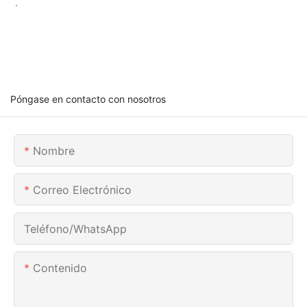
.
Póngase en contacto con nosotros
Nombre
Correo Electrónico
Teléfono/WhatsApp
Contenido