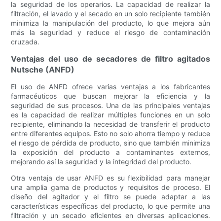
la seguridad de los operarios. La capacidad de realizar la
filtración, el lavado y el secado en un solo recipiente también
minimiza la manipulación del producto, lo que mejora aún
más la seguridad y reduce el riesgo de contaminación
cruzada.
Ventajas del uso de secadores de filtro agitados
Nutsche (ANFD)
El uso de ANFD ofrece varias ventajas a los fabricantes
farmacéuticos que buscan mejorar la eficiencia y la
seguridad de sus procesos. Una de las principales ventajas
es la capacidad de realizar múltiples funciones en un solo
recipiente, eliminando la necesidad de transferir el producto
entre diferentes equipos. Esto no solo ahorra tiempo y reduce
el riesgo de pérdida de producto, sino que también minimiza
la exposición del producto a contaminantes externos,
mejorando así la seguridad y la integridad del producto.
Otra ventaja de usar ANFD es su flexibilidad para manejar
una amplia gama de productos y requisitos de proceso. El
diseño del agitador y el filtro se puede adaptar a las
características específicas del producto, lo que permite una
filtración y un secado eficientes en diversas aplicaciones.