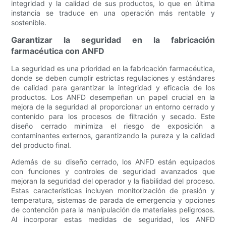
integridad y la calidad de sus productos, lo que en última
instancia se traduce en una operación más rentable y
sostenible.
Garantizar la seguridad en la fabricación
farmacéutica con ANFD
La seguridad es una prioridad en la fabricación farmacéutica,
donde se deben cumplir estrictas regulaciones y estándares
de calidad para garantizar la integridad y eficacia de los
productos. Los ANFD desempeñan un papel crucial en la
mejora de la seguridad al proporcionar un entorno cerrado y
contenido para los procesos de filtración y secado. Este
diseño cerrado minimiza el riesgo de exposición a
contaminantes externos, garantizando la pureza y la calidad
del producto final.
Además de su diseño cerrado, los ANFD están equipados
con funciones y controles de seguridad avanzados que
mejoran la seguridad del operador y la fiabilidad del proceso.
Estas características incluyen monitorización de presión y
temperatura, sistemas de parada de emergencia y opciones
de contención para la manipulación de materiales peligrosos.
Al incorporar estas medidas de seguridad, los ANFD