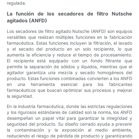
regulada.
La función de los secadores de filtro Nutsche
agitados (ANFD)
Los secadores de filtro agitado Nutsche (ANFD) son equipos
versátiles que realizan múltiples funciones en la fabricación
farmacéutica. Estas funciones incluyen la filtración, el lavado
y el secado del producto en un solo recipiente, lo que
aumenta la eficiencia y reduce el tiempo de procesamiento.
El recipiente está equipado con un fondo filtrante que
permite la separación de sólidos y líquidos, mientras que el
agitador garantiza una mezcla y secado homogéneos del
producto. Estas funciones combinadas convierten a los ANFD
en una herramienta esencial para los fabricantes
farmacéuticos que buscan optimizar sus procesos y mejorar
la seguridad.
En la industria farmacéutica, donde las estrictas regulaciones
y los rigurosos estándares de calidad son la norma, los ANFD
desempeñan un papel vital para garantizar la integridad y
seguridad del producto. Su diseño cerrado ayuda a prevenir
la contaminación y la exposición al medio ambiente,
reduciendo el riesgo de pérdida de producto y garantizando