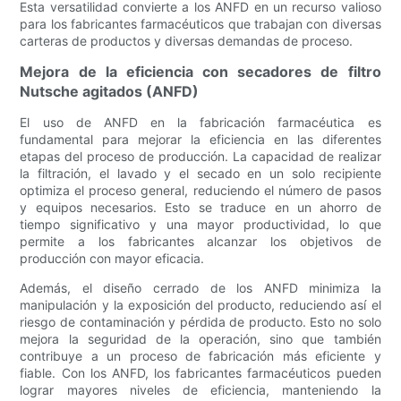
Esta versatilidad convierte a los ANFD en un recurso valioso
para los fabricantes farmacéuticos que trabajan con diversas
carteras de productos y diversas demandas de proceso.
Mejora de la eficiencia con secadores de filtro
Nutsche agitados (ANFD)
El uso de ANFD en la fabricación farmacéutica es
fundamental para mejorar la eficiencia en las diferentes
etapas del proceso de producción. La capacidad de realizar
la filtración, el lavado y el secado en un solo recipiente
optimiza el proceso general, reduciendo el número de pasos
y equipos necesarios. Esto se traduce en un ahorro de
tiempo significativo y una mayor productividad, lo que
permite a los fabricantes alcanzar los objetivos de
producción con mayor eficacia.
Además, el diseño cerrado de los ANFD minimiza la
manipulación y la exposición del producto, reduciendo así el
riesgo de contaminación y pérdida de producto. Esto no solo
mejora la seguridad de la operación, sino que también
contribuye a un proceso de fabricación más eficiente y
fiable. Con los ANFD, los fabricantes farmacéuticos pueden
lograr mayores niveles de eficiencia, manteniendo la