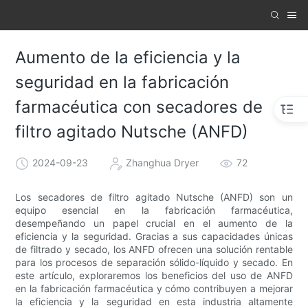
Aumento de la eficiencia y la
seguridad en la fabricación
farmacéutica con secadores de
filtro agitado Nutsche (ANFD)
2024-09-23
Zhanghua Dryer
72
Los secadores de filtro agitado Nutsche (ANFD) son un
equipo esencial en la fabricación farmacéutica,
desempeñando un papel crucial en el aumento de la
eficiencia y la seguridad. Gracias a sus capacidades únicas
de filtrado y secado, los ANFD ofrecen una solución rentable
para los procesos de separación sólido-líquido y secado. En
este artículo, exploraremos los beneficios del uso de ANFD
en la fabricación farmacéutica y cómo contribuyen a mejorar
la eficiencia y la seguridad en esta industria altamente