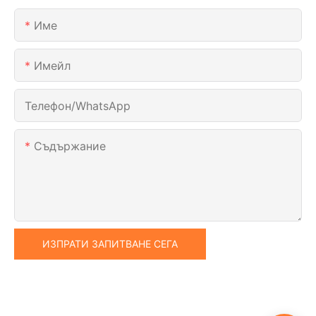
Име
Имейл
Телефон/WhatsApp
Съдържание
ИЗПРАТИ ЗАПИТВАНЕ СЕГА