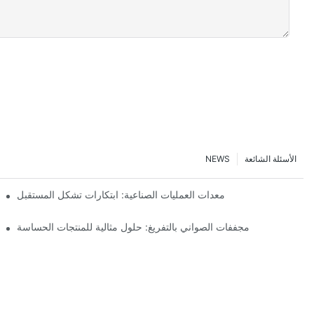
الأسئلة الشائعة
NEWS
معدات العمليات الصناعية: ابتكارات تشكل المستقبل
مجففات الصواني بالتفريغ: حلول مثالية للمنتجات الحساسة