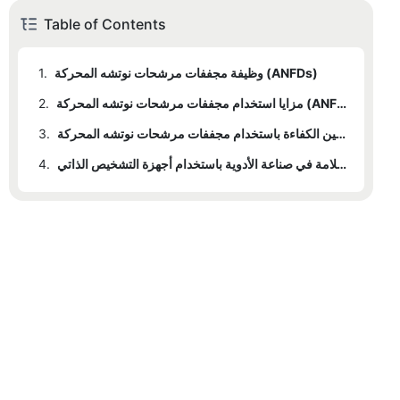
Table of Contents
وظيفة مجففات مرشحات نوتشه المحركة (ANFDs)
1.
مزايا استخدام مجففات مرشحات نوتشه المحركة (ANFDs)
2.
تحسين الكفاءة باستخدام مجففات مرشحات نوتشه المحركة (ANFDs)
3.
ضمان السلامة في صناعة الأدوية باستخدام أجهزة التشخيص الذاتي
4.