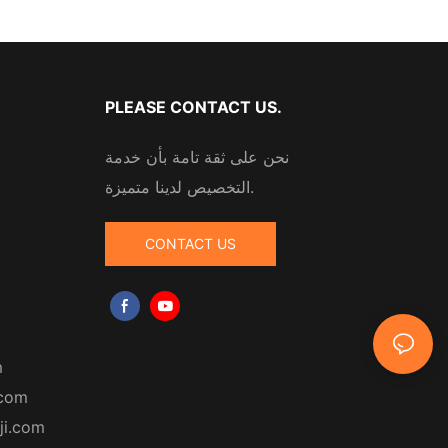
PLEASE CONTACT US.
نحن على ثقة تامة بأن خدمة
التخصيص لدينا متميزة.
CONTACT US
m
.com
ji.com