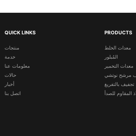
QUICK LINKS
PRODUCTS
معدات الخلط
منتجات
المُبلور
خدمة
معدات التخمير
معلومات عنا
 مرشح نوتشي
حالات
 تجفيف بالتفريغ
أخبار
 المقاوم للصدأ
اتصل بنا