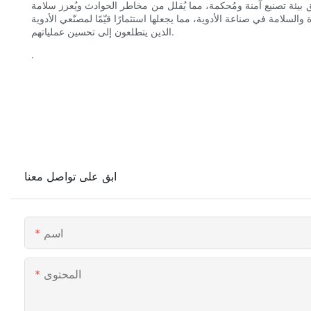
ق بيئة تصنيع آمنة ومُحكمة، مما يُقلل من مخاطر الحوادث ويُعزز سلامة
السلامة في صناعة الأدوية، مما يجعلها استثمارًا قيّمًا لمصنّعي الأدوية
الذين يتطلعون إلى تحسين عملياتهم.
.
ابق على تواصل معنا
اسم
المحتوى